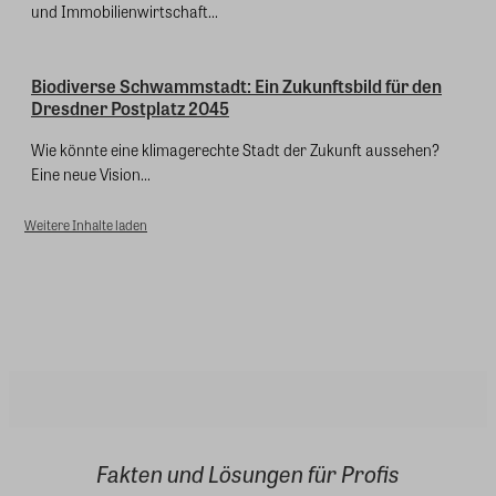
und Immobilienwirtschaft...
Biodiverse Schwammstadt: Ein Zukunftsbild für den
Dresdner Postplatz 2045
Wie könnte eine klimagerechte Stadt der Zukunft aussehen?
Eine neue Vision...
Weitere Inhalte laden
Fakten und Lösungen für Profis