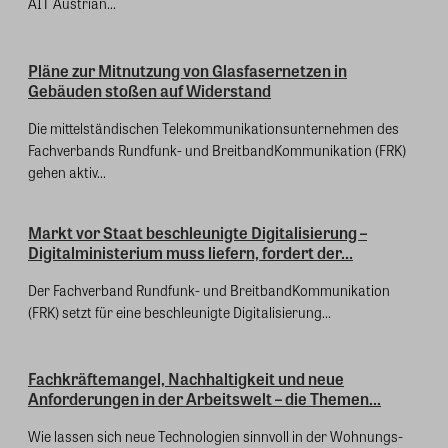
AIT Austrian...
Pläne zur Mitnutzung von Glasfasernetzen in
Gebäuden stoßen auf Widerstand
Die mittelständischen Telekommunikationsunternehmen des
Fachverbands Rundfunk- und BreitbandKommunikation (FRK)
gehen aktiv...
Markt vor Staat beschleunigte Digitalisierung –
Digitalministerium muss liefern, fordert der...
Der Fachverband Rundfunk- und BreitbandKommunikation
(FRK) setzt für eine beschleunigte Digitalisierung...
Fachkräftemangel, Nachhaltigkeit und neue
Anforderungen in der Arbeitswelt – die Themen...
Wie lassen sich neue Technologien sinnvoll in der Wohnungs-