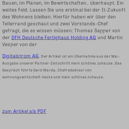
Bauen, im Planen, im Bewirtschaften.. überhaupt. Ein
weites Feld. Lassen Sie uns erstmal bei der It-Zukunft
des Wohnens bleiben. Hierfür haben wir über den
Tellerrand geschaut und zwei Vorstands-Chef
gefragt, die es wissen müssen: Thomas Sapper von
der
DFH Deutsche Fertighaus Holding AG
und Martin
Vesper von der
Digitalstrom AG
.
Der Artikel ist ein Übernahme aus der Mai-
Ausgabe unserer Partner-Zeitschrift mein schönes zuhause. Das
Gespräch führte Gerd Warda, Chefredakteur von
wohnungswirtschaft-heute und mein schönes zuhause.
zum Artikel als PDF