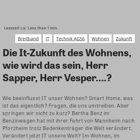
Lesezeit ca:
Less than 1
min.
Breitband
IT
Technik AG56
Wohnen
Zukunft
Die It-Zukunft des Wohnens,
wie wird das sein, Herr
Sapper, Herr Vesper….?
Wie beeinflusst IT unser Wohnen? Smart Home, was
ist das eigentlich? Fragen, die uns umtreiben. Aber
springen wir nicht zu kurz? Bertha Benz im
Benzinwagen hat mit ihrer Fahrt von Mannheim nach
Pforzheim trotz Bedenkenträger die Welt verändert.
Verändert jetzt IT unsere Welt? Im Wohnen, im