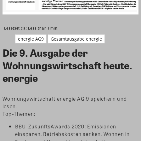
Lesezeit ca:
Less than 1
min.
energie AG9
Gesamtausgabe energie
Die 9. Ausgabe der
Wohnungswirtschaft heute.
energie
Wohnungswirtschaft energie AG 9 speichern und
lesen.
Top-Themen:
BBU-ZukunftsAwards 2020: Emissionen
einsparen, Betriebskosten senken, Wohnen in