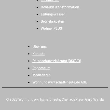
GebäudeTransformation
Leitungswasser
Betriebskosten
WohnenPLUS
Über uns
Kontakt
Datenschutzerklärung (DSGVO)
Impressum
Mediadaten
Wohnungswirtschaft-heute.de AGB
© 2023 Wohnungswirtschaft heute, Chefredakteur: Gerd Warda