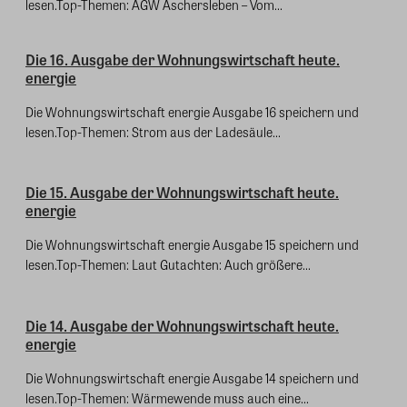
lesen.Top-Themen: AGW Aschersleben – Vom...
Die 16. Ausgabe der Wohnungswirtschaft heute.
energie
Die Wohnungswirtschaft energie Ausgabe 16 speichern und
lesen.Top-Themen: Strom aus der Ladesäule...
Die 15. Ausgabe der Wohnungswirtschaft heute.
energie
Die Wohnungswirtschaft energie Ausgabe 15 speichern und
lesen.Top-Themen: Laut Gutachten: Auch größere...
Die 14. Ausgabe der Wohnungswirtschaft heute.
energie
Die Wohnungswirtschaft energie Ausgabe 14 speichern und
lesen.Top-Themen: Wärmewende muss auch eine...