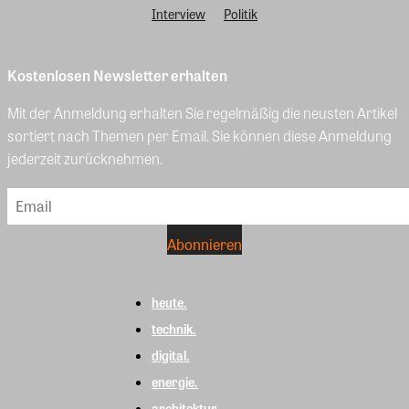
Interview
Politik
Kostenlosen Newsletter erhalten
Mit der Anmeldung erhalten Sie regelmäßig die neusten Artikel
sortiert nach Themen per Email. Sie können diese Anmeldung
jederzeit zurücknehmen.
heute.
technik.
digital.
energie.
architektur.