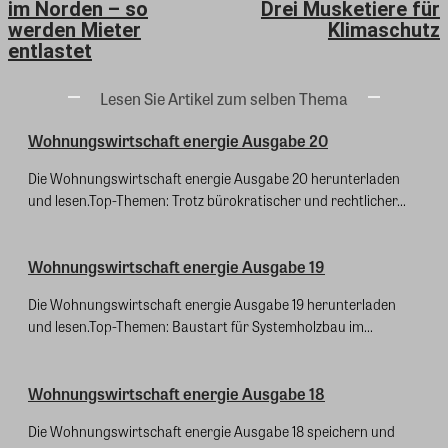
im Norden – so
Drei Musketiere für
werden Mieter
Klimaschutz
entlastet
Lesen Sie Artikel zum selben Thema
Wohnungswirtschaft energie Ausgabe 20
Die Wohnungswirtschaft energie Ausgabe 20 herunterladen
und lesen.Top-Themen: Trotz bürokratischer und rechtlicher...
Wohnungswirtschaft energie Ausgabe 19
Die Wohnungswirtschaft energie Ausgabe 19 herunterladen
und lesen.Top-Themen: Baustart für Systemholzbau im...
Wohnungswirtschaft energie Ausgabe 18
Die Wohnungswirtschaft energie Ausgabe 18 speichern und