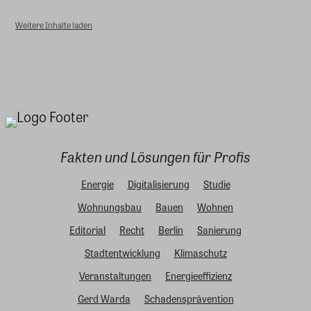
Weitere Inhalte laden
Fakten und Lösungen für Profis
Energie
Digitalisierung
Studie
Wohnungsbau
Bauen
Wohnen
Editorial
Recht
Berlin
Sanierung
Stadtentwicklung
Klimaschutz
Veranstaltungen
Energieeffizienz
Gerd Warda
Schadensprävention