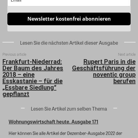
Newsletter kostenfrei abonnieren
Lesen Sie die nächsten Artikel dieser Ausgabe
Previous article
Next article
Frankfurt-Niederrad:
Rupert Paris in die
Der Baum des Jahres
Geschäftsführung der
2018 – eine
noventic group
Esskastanie – für die
berufen
„Essbare Siedlung“
gepflanzt
Lesen Sie Artikel zum selben Thema
Wohnungswirtschaft heute. Ausgabe 171
Hier können Sie alle Artikel der Dezember-Ausgabe 2022 der