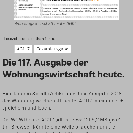
Wohnungswirtschaft heute. AG117
Lesezeit ca:
Less than 1
min.
AG117
Gesamtausgabe
Die 117. Ausgabe der
Wohnungswirtschaft heute.
Hier können Sie alle Artikel der Juni-Ausgabe 2018
der Wohnungswirtschaft heute. AG117 in einem PDF
speichern und lesen.
Die WOWIheute-AG117.pdf ist etwa 121,5,2 MB groß.
Ihr Browser könnte eine Weile brauchen um sie