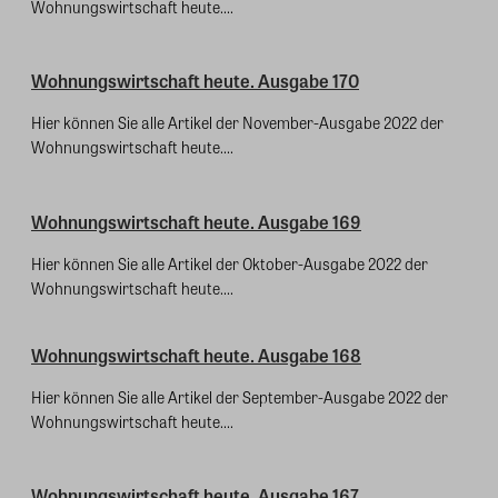
Wohnungswirtschaft heute....
Wohnungswirtschaft heute. Ausgabe 170
Hier können Sie alle Artikel der November-Ausgabe 2022 der
Wohnungswirtschaft heute....
Wohnungswirtschaft heute. Ausgabe 169
Hier können Sie alle Artikel der Oktober-Ausgabe 2022 der
Wohnungswirtschaft heute....
Wohnungswirtschaft heute. Ausgabe 168
Hier können Sie alle Artikel der September-Ausgabe 2022 der
Wohnungswirtschaft heute....
Wohnungswirtschaft heute. Ausgabe 167