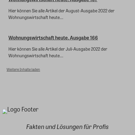
Hier können Sie alle Artikel der August-Ausgabe 2022 der
Wohnungswirtschaft heute....
Wohnungswirtschaft heute. Ausgabe 166
Hier können Sie alle Artikel der Juli-Ausgabe 2022 der
Wohnungswirtschaft heute....
Weitere Inhalte laden
Fakten und Lösungen für Profis