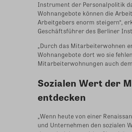
Instrument der Personalpolitik d
Wohnangebote können die Arbeitg
Arbeitgebers enorm steigern“, er
Geschäftsführer des Berliner Ins
„Durch das Mitarbeiterwohnen e
Wohnangebote dort wo sie fehlen
Mitarbeiterwohnungen auch de
Sozialen Wert der 
entdecken
„Wenn heute von einer Renaissan
und Unternehmen den sozialen W