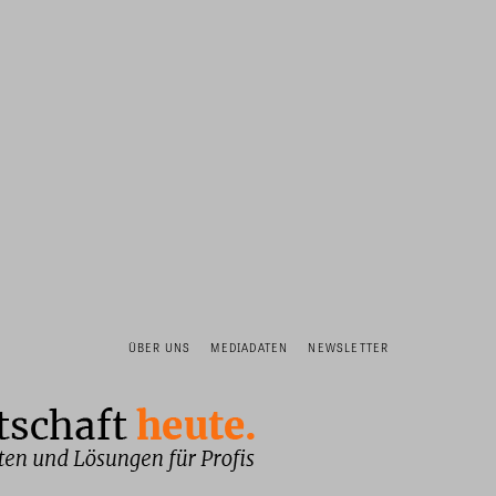
ÜBER UNS
MEDIADATEN
NEWSLETTER