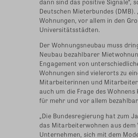
dann sind das positive Signale“, 
Deutschen Mieterbundes (DMB). „
Wohnungen, vor allem in den Gro
Universitätsstädten.
Der Wohnungsneubau muss dringen
Neubau bezahlbarer Mietwohnun
Engagement von unterschiedlic
Wohnungen sind vielerorts zu e
Mitarbeiterinnen und Mitarbeiter
auch um die Frage des Wohnens 
für mehr und vor allem bezahlba
„Die Bundesregierung hat zum Ja
das Mitarbeiterwohnen aus dem We
Unternehmen, sich mit dem Mode