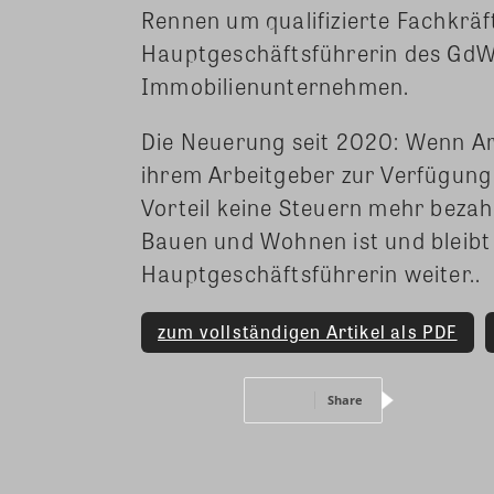
Rennen um qualifizierte Fachkräft
Hauptgeschäftsführerin des Gd
Immobilienunternehmen.
Die Neuerung seit 2020: Wenn Ar
ihrem Arbeitgeber zur Verfügung
Vorteil keine Steuern mehr beza
Bauen und Wohnen ist und bleibt
Hauptgeschäftsführerin weiter..
zum vollständigen Artikel als PDF
Share