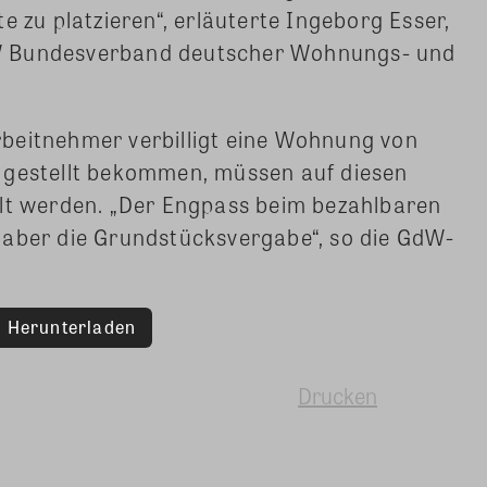
e zu platzieren“, erläuterte Ingeborg Esser,
W Bundesverband deutscher Wohnungs- und
beitnehmer verbilligt eine Wohnung von
 gestellt bekommen, müssen auf diesen
hlt werden. „Der Engpass beim bezahlbaren
 aber die Grundstücksvergabe“, so die GdW-
Herunterladen
Drucken