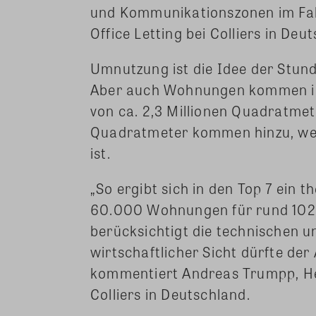
und Kommunikationszonen im Fal
Office Letting bei Colliers in Deu
Umnutzung ist die Idee der Stund
Aber auch Wohnungen kommen ins 
von ca. 2,3 Millionen Quadratmet
Quadratmeter kommen hinzu, we
ist.
„So ergibt sich in den Top 7 ein
60.000 Wohnungen für rund 102
berücksichtigt die technischen 
wirtschaftlicher Sicht dürfte der 
kommentiert Andreas Trumpp, Hea
Colliers in Deutschland.