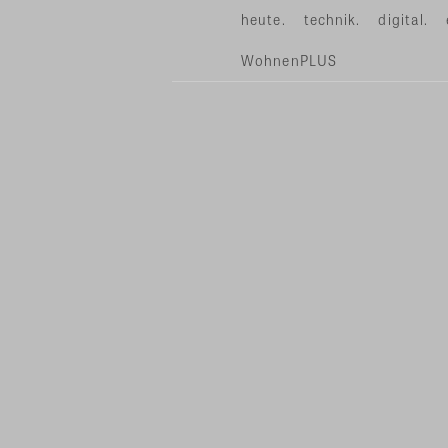
heute.
technik.
digital.
WohnenPLUS