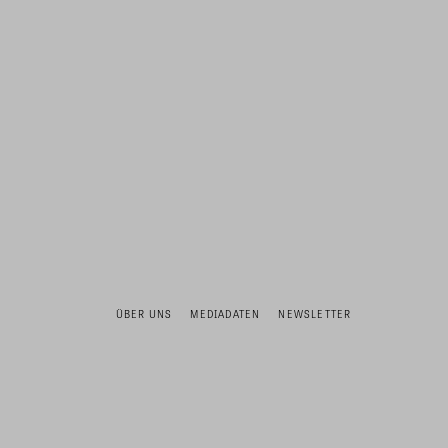
ÜBER UNS
MEDIADATEN
NEWSLETTER