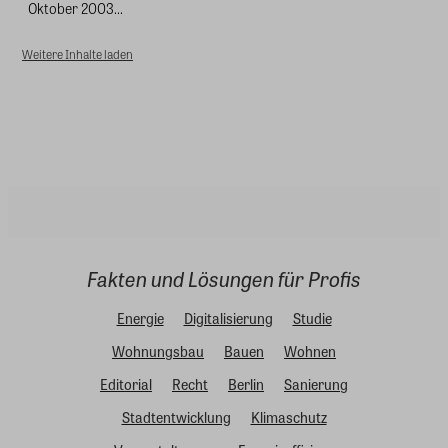
Oktober 2003...
Weitere Inhalte laden
Fakten und Lösungen für Profis
Energie
Digitalisierung
Studie
Wohnungsbau
Bauen
Wohnen
Editorial
Recht
Berlin
Sanierung
Stadtentwicklung
Klimaschutz