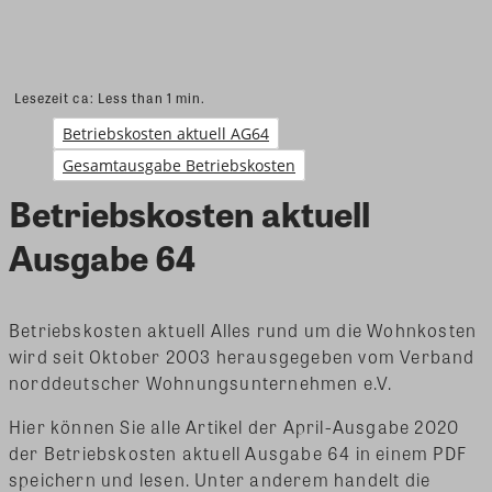
Lesezeit ca:
Less than 1
min.
Betriebskosten aktuell AG64
Gesamtausgabe Betriebskosten
Betriebskosten aktuell
Ausgabe 64
Betriebskosten aktuell Alles rund um die Wohnkosten
wird seit Oktober 2003 herausgegeben vom Verband
norddeutscher Wohnungsunternehmen e.V.
Hier können Sie alle Artikel der April-Ausgabe 2020
der Betriebskosten aktuell Ausgabe 64 in einem PDF
speichern und lesen. Unter anderem handelt die