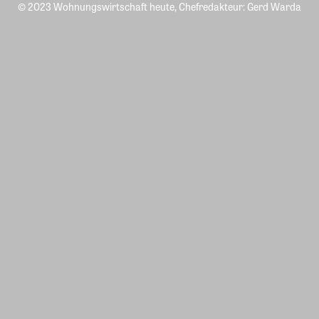
© 2023 Wohnungswirtschaft heute, Chefredakteur: Gerd Warda