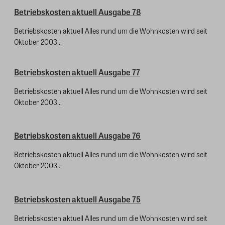
Betriebskosten aktuell Ausgabe 78
Betriebskosten aktuell Alles rund um die Wohnkosten wird seit
Oktober 2003...
Betriebskosten aktuell Ausgabe 77
Betriebskosten aktuell Alles rund um die Wohnkosten wird seit
Oktober 2003...
Betriebskosten aktuell Ausgabe 76
Betriebskosten aktuell Alles rund um die Wohnkosten wird seit
Oktober 2003...
Betriebskosten aktuell Ausgabe 75
Betriebskosten aktuell Alles rund um die Wohnkosten wird seit