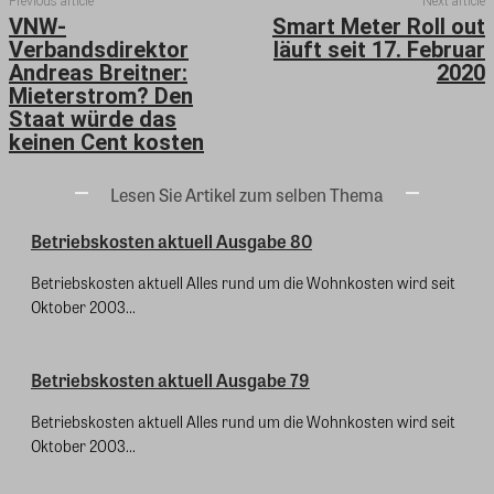
Previous article
Next article
VNW-
Smart Meter Roll out
Verbandsdirektor
läuft seit 17. Februar
Andreas Breitner:
2020
Mieterstrom? Den
Staat würde das
keinen Cent kosten
Lesen Sie Artikel zum selben Thema
Betriebskosten aktuell Ausgabe 80
Betriebskosten aktuell Alles rund um die Wohnkosten wird seit
Oktober 2003...
Betriebskosten aktuell Ausgabe 79
Betriebskosten aktuell Alles rund um die Wohnkosten wird seit
Oktober 2003...