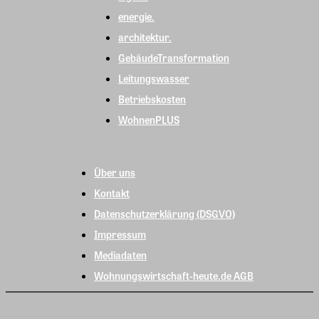
energie.
architektur.
GebäudeTransformation
Leitungswasser
Betriebskosten
WohnenPLUS
Über uns
Kontakt
Datenschutzerklärung (DSGVO)
Impressum
Mediadaten
Wohnungswirtschaft-heute.de AGB