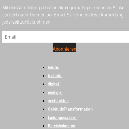
Mit der Anmeldung erhalten Sie regelmäßig die neusten Artikel
sortiert nach Themen per Email. Sie können diese Anmeldung
jederzeit zurücknehmen.
heute.
technik.
digital.
energie.
architektur.
GebäudeTransformation
Leitungswasser
Betriebskosten