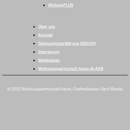
WohnenPLUS
Über uns
Kontakt
Datenschutzerklärung (DSGVO)
Impressum
Mediadaten
Wohnungswirtschaft-heute.de AGB
© 2023 Wohnungswirtschaft heute, Chefredakteur: Gerd Warda