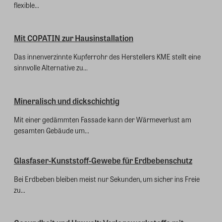
flexible...
Mit COPATIN zur Hausinstallation
Das innenverzinnte Kupferrohr des Herstellers KME stellt eine
sinnvolle Alternative zu...
Mineralisch und dickschichtig
Mit einer gedämmten Fassade kann der Wärmeverlust am
gesamten Gebäude um...
Glasfaser-Kunststoff-Gewebe für Erdbebenschutz
Bei Erdbeben bleiben meist nur Sekunden, um sicher ins Freie
zu...