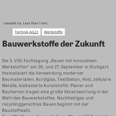
Lesezeit ca:
Less than 1
min.
Technik AG22
Werkstoffe
Bauwerkstoffe der Zukunft
Die 3. VDI-Fachtagung „Bauen mit innovativen
Werkstoffen“ am 26. und 27. September in Stuttgart
thematisiert die Verwendung moderner
Baumaterialien. Acrylglas, Textilbeton, Holz, zellulare
Metalle, biobasierte Kunststoffe: Planer und
Bauherren tragen eine große Verantwortung in der
Wahl des Bauwerkstoffes. Nachhaltiges und
recyclinggerechtes Bauen beginnt mit der
Baustoffwahl.