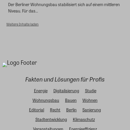
Der Berliner Wohnungsbau stabilisiert sich auf einem mittleren
Niveau. Für das...
Weitere Inhalte laden
Fakten und Lösungen für Profis
Energie
Digitalisierung
Studie
Wohnungsbau
Bauen
Wohnen
Editorial
Recht
Berlin
Sanierung
Stadtentwicklung
Klimaschutz
Veranstaltungen
Energieeffizienz