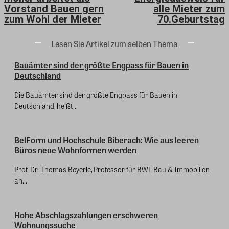
Vorstand Bauen gern
alle Mieter zum
zum Wohl der Mieter
70.Geburtstag
Lesen Sie Artikel zum selben Thema
Bauämter sind der größte Engpass für Bauen in
Deutschland
Die Bauämter sind der größte Engpass für Bauen in
Deutschland, heißt...
BelForm und Hochschule Biberach: Wie aus leeren
Büros neue Wohnformen werden
Prof. Dr. Thomas Beyerle, Professor für BWL Bau & Immobilien
an...
Hohe Abschlagszahlungen erschweren
Wohnungssuche