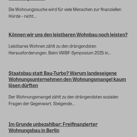
Die Wohnungssuche wird für viele Menschen zur finanziellen
Hürde – nicht...
Können wir uns den leistbaren Wohnbau noch leisten?
Leistbares Wohnen zählt zu den drängendsten
Herausforderungen. Beim VWBF-Symposium 2025 in...
Staatsbau statt Bau-Turbo? Warum landeseigene
Wohnungsunternehmen den Wohnungsmangel kaum
lösen dürften
Der Wohnungsmangel zählt zu den drängendsten sozialen
Fragen der Gegenwart. Steigende...
Im Grunde unbezahlbar: Freifinanzierter
Wohnungsbau in Berlin