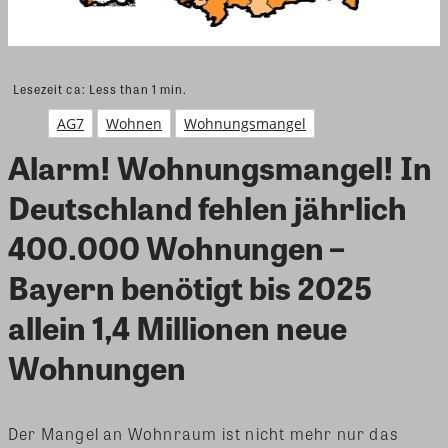
Lesezeit ca:
Less than 1
min.
AG7
Wohnen
Wohnungsmangel
Alarm! Wohnungsmangel! In
Deutschland fehlen jährlich
400.000 Wohnungen –
Bayern benötigt bis 2025
allein 1,4 Millionen neue
Wohnungen
Der Mangel an Wohnraum ist nicht mehr nur das