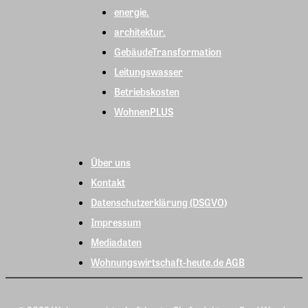
energie.
architektur.
GebäudeTransformation
Leitungswasser
Betriebskosten
WohnenPLUS
Über uns
Kontakt
Datenschutzerklärung (DSGVO)
Impressum
Mediadaten
Wohnungswirtschaft-heute.de AGB