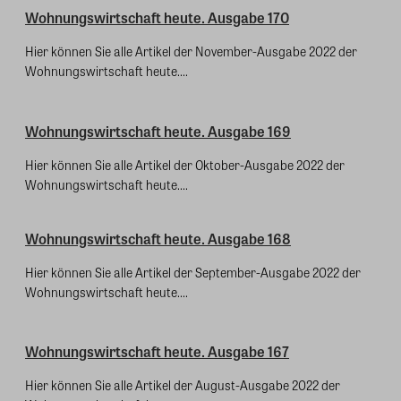
Wohnungswirtschaft heute. Ausgabe 170
Hier können Sie alle Artikel der November-Ausgabe 2022 der
Wohnungswirtschaft heute....
Wohnungswirtschaft heute. Ausgabe 169
Hier können Sie alle Artikel der Oktober-Ausgabe 2022 der
Wohnungswirtschaft heute....
Wohnungswirtschaft heute. Ausgabe 168
Hier können Sie alle Artikel der September-Ausgabe 2022 der
Wohnungswirtschaft heute....
Wohnungswirtschaft heute. Ausgabe 167
Hier können Sie alle Artikel der August-Ausgabe 2022 der