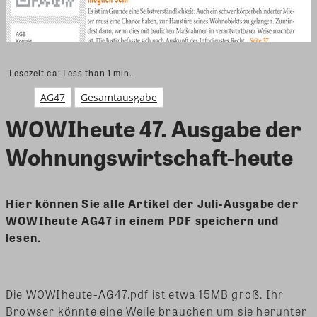
Lesezeit ca:
Less than 1
min.
AG47
Gesamtausgabe
WOWIheute 47. Ausgabe der
Wohnungswirtschaft-heute
Hier können Sie alle Artikel der Juli-Ausgabe der
WOWIheute AG47 in einem PDF speichern und
lesen.
Die WOWIheute-AG47.pdf ist etwa 15MB groß. Ihr
Browser könnte eine Weile brauchen um sie herunter