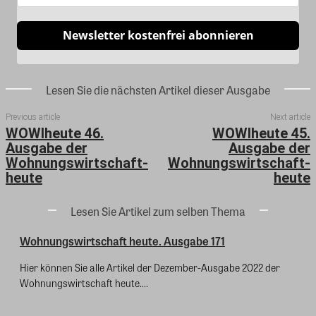
Newsletter kostenfrei abonnieren
Lesen Sie die nächsten Artikel dieser Ausgabe
Previous article
Next article
WOWIheute 46.
WOWIheute 45.
Ausgabe der
Ausgabe der
Wohnungswirtschaft-
Wohnungswirtschaft-
heute
heute
Lesen Sie Artikel zum selben Thema
Wohnungswirtschaft heute. Ausgabe 171
Hier können Sie alle Artikel der Dezember-Ausgabe 2022 der
Wohnungswirtschaft heute....