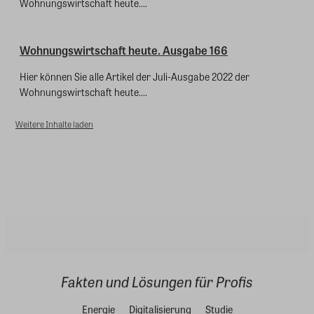
Wohnungswirtschaft heute....
Wohnungswirtschaft heute. Ausgabe 166
Hier können Sie alle Artikel der Juli-Ausgabe 2022 der
Wohnungswirtschaft heute....
Weitere Inhalte laden
Fakten und Lösungen für Profis
Energie
Digitalisierung
Studie