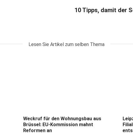
10 Tipps, damit der 
Lesen Sie Artikel zum selben Thema
Weckruf für den Wohnungsbau aus
Leip
Brüssel: EU-Kommission mahnt
Fili
Reformen an
ents