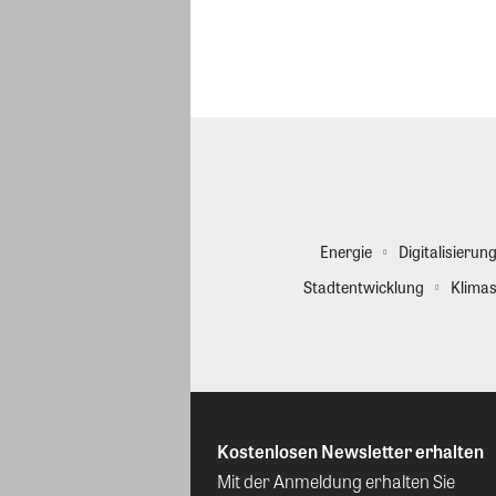
Energie
Digitalisierun
Stadtentwicklung
Klimas
Kostenlosen Newsletter erhalten
Mit der Anmeldung erhalten Sie