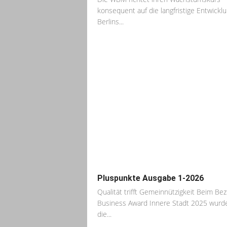
konsequent auf die langfristige Entwickl
Berlins...
Pluspunkte Ausgabe 1-2026
Qualität trifft Gemeinnützigkeit Beim Bez
Business Award Innere Stadt 2025 wurd
die...