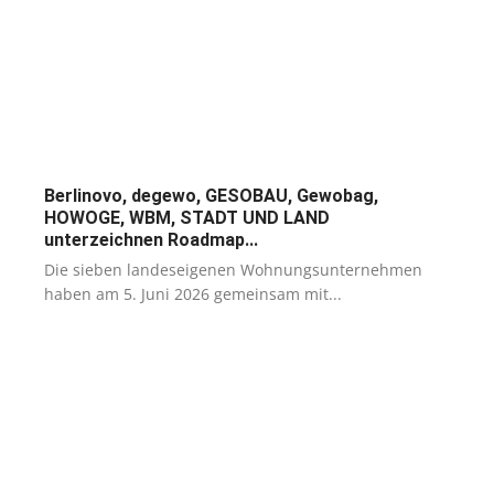
Berlinovo, degewo, GESOBAU, Gewobag,
HOWOGE, WBM, STADT UND LAND
unterzeichnen Roadmap...
Die sieben landeseigenen Wohnungsunternehmen
haben am 5. Juni 2026 gemeinsam mit...