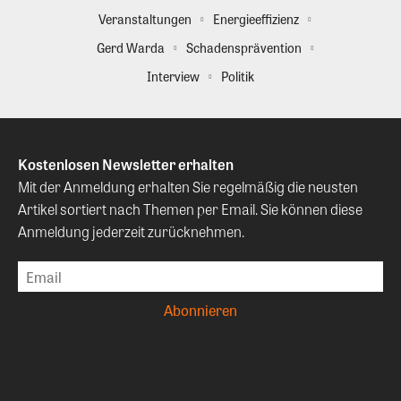
Veranstaltungen
Energieeffizienz
Gerd Warda
Schadensprävention
Interview
Politik
Kostenlosen Newsletter erhalten
Mit der Anmeldung erhalten Sie regelmäßig die neusten
Artikel sortiert nach Themen per Email. Sie können diese
Anmeldung jederzeit zurücknehmen.