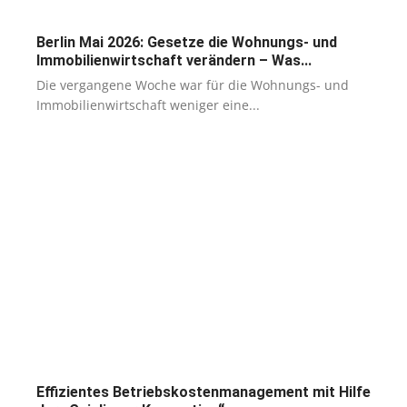
Berlin Mai 2026: Gesetze die Wohnungs- und
Immobilienwirtschaft verändern – Was...
Die vergangene Woche war für die Wohnungs- und
Immobilienwirtschaft weniger eine...
Effizientes Betriebskostenmanagement mit Hilfe