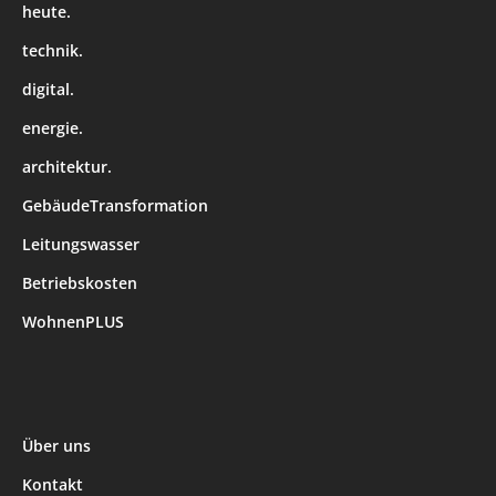
heute.
technik.
digital.
energie.
architektur.
GebäudeTransformation
Leitungswasser
Betriebskosten
WohnenPLUS
Über uns
Kontakt