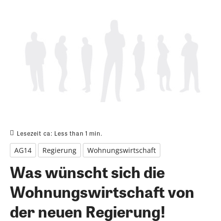
Lesezeit ca:
Less than 1
min.
AG14
Regierung
Wohnungswirtschaft
Was wünscht sich die
Wohnungswirtschaft von
der neuen Regierung!