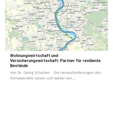
Wohnungswirtschaft und
Versicherungswirtschaft: Partner für resiliente
Bestände
Von Dr. Georg Scholzen Die Herausforderungen des
Klimawandels lassen sich weder von...