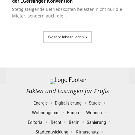
der „Geislinger Konvention“
Stetig steigende Betriebskosten belasten nicht nur die
Mieter, sondern auch die...
Weitere Inhalte laden
Fakten und Lösungen für Profis
Energie
Digitalisierung
Studie
Wohnungsbau
Bauen
Wohnen
Editorial
Recht
Berlin
Sanierung
Stadtentwicklung
Klimaschutz