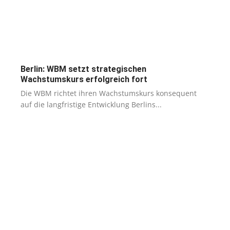
Berlin: WBM setzt strategischen
Wachstumskurs erfolgreich fort
Die WBM richtet ihren Wachstumskurs konsequent
auf die langfristige Entwicklung Berlins...