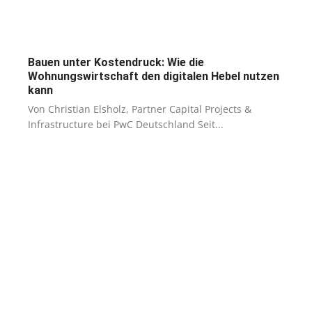
Bauen unter Kostendruck: Wie die
Wohnungswirtschaft den digitalen Hebel nutzen
kann
Von Christian Elsholz, Partner Capital Projects &
Infrastructure bei PwC Deutschland Seit...