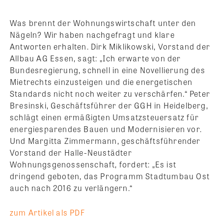
Was brennt der Wohnungswirtschaft unter den
Nägeln? Wir haben nachgefragt und klare
Antworten erhalten. Dirk Miklikowski, Vorstand der
Allbau AG Essen, sagt: „Ich erwarte von der
Bundesregierung, schnell in eine Novellierung des
Mietrechts einzusteigen und die energetischen
Standards nicht noch weiter zu verschärfen.“
Peter
Bresinski, Geschäftsführer der GGH in Heidelberg,
schlägt einen ermäßigten Umsatzsteuersatz für
energiesparendes Bauen und Modernisieren vor.
Und Margitta Zimmermann, geschäftsführender
Vorstand der Halle-Neustädter
Wohnungsgenossenschaft, fordert: „Es ist
dringend geboten, das Programm Stadtumbau Ost
auch nach 2016 zu verlängern.“
zum Artikel als PDF