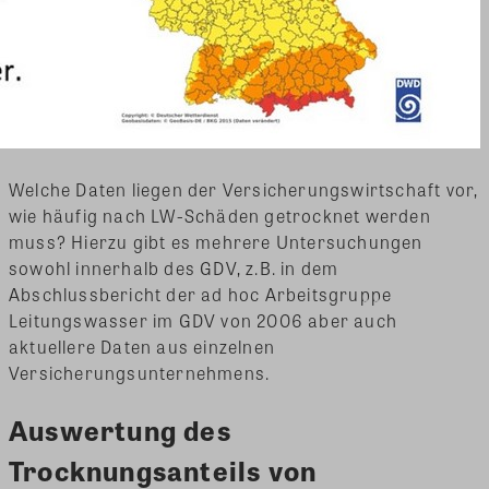
Welche Daten liegen der Versicherungswirtschaft vor,
wie häufig nach LW-Schäden getrocknet werden
muss? Hierzu gibt es mehrere Untersuchungen
sowohl innerhalb des GDV, z.B. in dem
Abschlussbericht der ad hoc Arbeitsgruppe
Leitungswasser im GDV von 2006 aber auch
aktuellere Daten aus einzelnen
Versicherungsunternehmens.
Auswertung des
Trocknungsanteils von