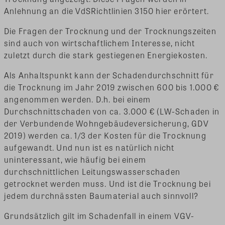
Anlehnung an die VdSRichtlinien 3150 hier erörtert.
Die Fragen der Trocknung und der Trocknungszeiten
sind auch von wirtschaftlichem Interesse, nicht
zuletzt durch die stark gestiegenen Energiekosten.
Als Anhaltspunkt kann der Schadendurchschnitt für
die Trocknung im Jahr 2019 zwischen 600 bis 1.000 €
angenommen werden. D.h. bei einem
Durchschnittschaden von ca. 3.000 € (LW-Schaden in
der Verbundende Wohngebäudeversicherung, GDV
2019) werden ca. 1/3 der Kosten für die Trocknung
aufgewandt. Und nun ist es natürlich nicht
uninteressant, wie häufig bei einem
durchschnittlichen Leitungswasserschaden
getrocknet werden muss. Und ist die Trocknung bei
jedem durchnässten Baumaterial auch sinnvoll?
Grundsätzlich gilt im Schadenfall in einem VGV-