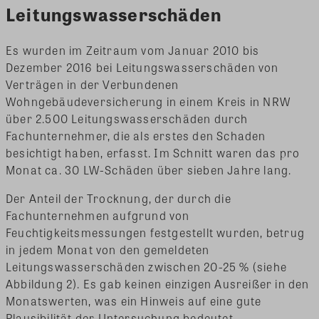
Leitungswasserschäden
Es wurden im Zeitraum vom Januar 2010 bis
Dezember 2016 bei Leitungswasserschäden von
Verträgen in der Verbundenen
Wohngebäudeversicherung in einem Kreis in NRW
über 2.500 Leitungswasserschäden durch
Fachunternehmer, die als erstes den Schaden
besichtigt haben, erfasst. Im Schnitt waren das pro
Monat ca. 30 LW-Schäden über sieben Jahre lang.
Der Anteil der Trocknung, der durch die
Fachunternehmen aufgrund von
Feuchtigkeitsmessungen festgestellt wurden, betrug
in jedem Monat von den gemeldeten
Leitungswasserschäden zwischen 20-25 % (siehe
Abbildung 2). Es gab keinen einzigen Ausreißer in den
Monatswerten, was ein Hinweis auf eine gute
Plausibilität der Untersuchung bedeutet.