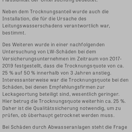
Neben dem Trocknungsanteil wurde auch die
Installation, die für die Ursache des
Leitungswasserschadens verantwortlich war,
bestimmt.
Des Weiteren wurde in einer nachfolgenden
Untersuchung von LW-Schäden bei dem
Versicherungsunternehmen im Zeitraum von 2017-
2019 festgestellt, dass die Trocknungsquote von ca.
25 % auf 50 % innerhalb von 3 Jahren anstieg.
Interessanterweise war die Trocknungsquote bei den
Schäden, bei denen Empfehlungsfirmen zur
Leckageortung beteiligt sind, wesentlich geringer.
Hier betrug die Trocknungsquote weiterhin ca. 25 %.
Daher ist die Qualitätssicherung notwendig, um zu
prüfen, ob überhaupt getrocknet werden muss.
Bei Schäden durch Abwasseranlagen steht die Frage