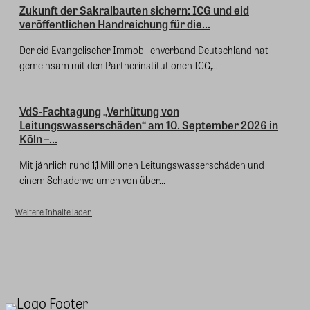
Zukunft der Sakralbauten sichern: ICG und eid
veröffentlichen Handreichung für die...
Der eid Evangelischer Immobilienverband Deutschland hat
gemeinsam mit den Partnerinstitutionen ICG,...
VdS-Fachtagung „Verhütung von
Leitungswasserschäden“ am 10. September 2026 in
Köln –...
Mit jährlich rund 1,1 Millionen Leitungswasserschäden und
einem Schadenvolumen von über...
Weitere Inhalte laden