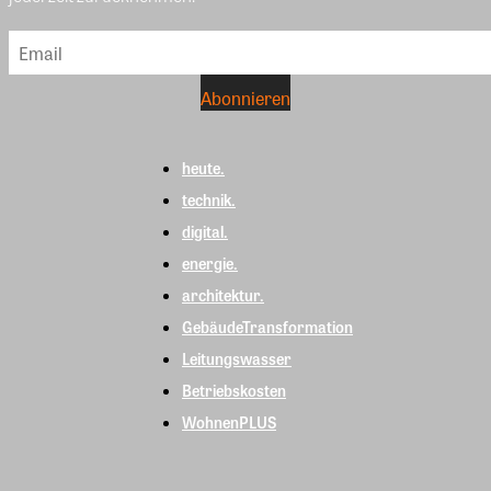
heute.
technik.
digital.
energie.
architektur.
GebäudeTransformation
Leitungswasser
Betriebskosten
WohnenPLUS