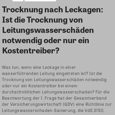
Trocknung nach Leckagen:
Ist die Trocknung von
Leitungswasserschäden
notwendig oder nur ein
Kostentreiber?
Was tun, wenn eine Leckage in einer
wasserführenden Leitung eingetreten ist? Ist die
Trocknung von Leitungswasserschäden notwendig
oder nur ein Kostentreiber bei einem
durchschnittlichen Leitungswasserschaden? Für die
Beantwortung der 1. Frage hat der Gesamtverband
der Versicherungswirtschaft (GDV) eine Richtlinie zur
Leitungswasserschaden-Sanierung, die VdS 3150,