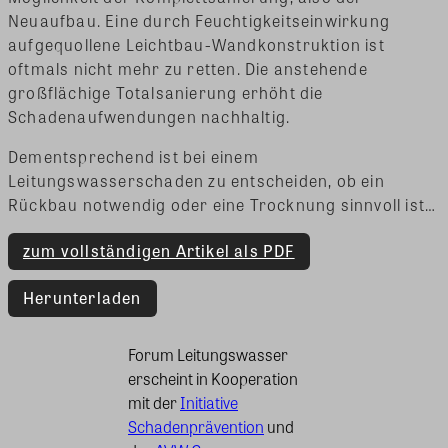
Neuaufbau. Eine durch Feuchtigkeitseinwirkung
aufgequollene Leichtbau-Wandkonstruktion ist
oftmals nicht mehr zu retten. Die anstehende
großflächige Totalsanierung erhöht die
Schadenaufwendungen nachhaltig.
Dementsprechend ist bei einem
Leitungswasserschaden zu entscheiden, ob ein
Rückbau notwendig oder eine Trocknung sinnvoll ist…
zum vollständigen Artikel als PDF
Herunterladen
Forum Leitungswasser
erscheint in Kooperation
mit der
Initiative
Schadenprävention
und