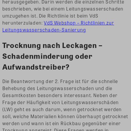
herausgegeben. Darin werden die einzelnen Schritte
beschrieben, wie bei einem Leitungswasserschaden
umzugehen ist. Die Richtlinie ist beim VdS
herunterzuladen:
VdS Webshop – Richtlinien zur
Leitungswasserschaden-Sanierung
Trocknung nach Leckagen –
Schadenminderung oder
Aufwandstreiber?
Die Beantwortung der 2. Frage ist für die schnelle
Behebung des Leitungswasserschaden und die
Gesamtkosten besonders interessant. Neben der
Frage der Häufigkeit von Leitungswasserschäden
(LW) geht es auch darum, wenn getrocknet werden
soll, welche Materialien können überhaupt getrocknet
werden und wann ist ein Rückbau gegenüber einer
Trocknung angezeigt. Diese Fragen werden in