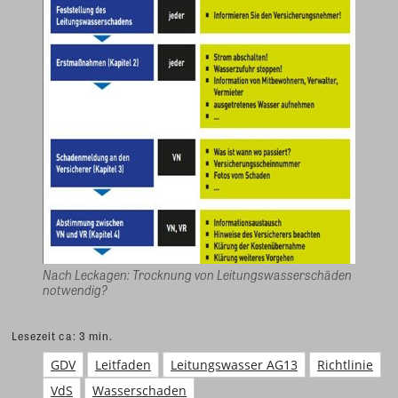
Nach Leckagen: Trocknung von Leitungswasserschäden
notwendig?
Lesezeit ca:
3
min.
GDV
Leitfaden
Leitungswasser AG13
Richtlinie
VdS
Wasserschaden