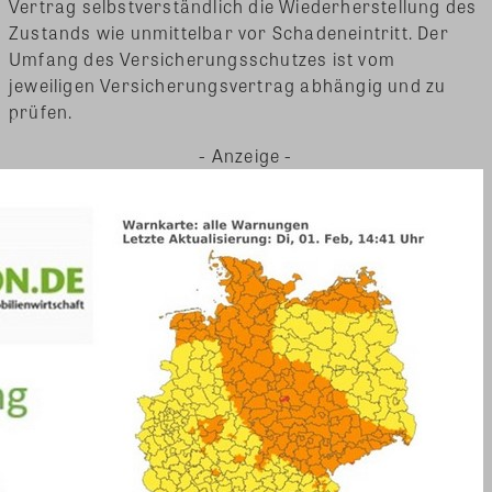
Vertrag selbstverständlich die Wiederherstellung des
Zustands wie unmittelbar vor Schadeneintritt. Der
Umfang des Versicherungsschutzes ist vom
jeweiligen Versicherungsvertrag abhängig und zu
prüfen.
- Anzeige -