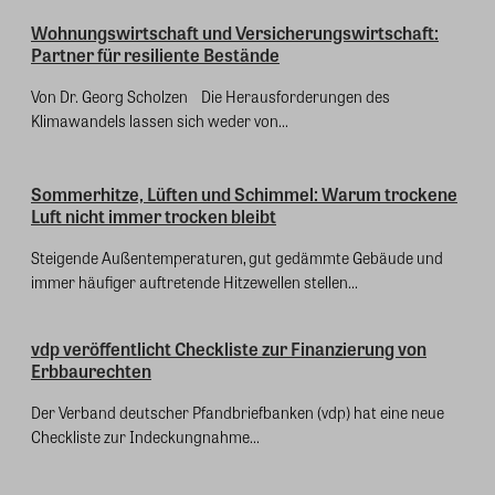
Wohnungswirtschaft und Versicherungswirtschaft:
Partner für resiliente Bestände
Von Dr. Georg Scholzen Die Herausforderungen des
Klimawandels lassen sich weder von...
Sommerhitze, Lüften und Schimmel: Warum trockene
Luft nicht immer trocken bleibt
Steigende Außentemperaturen, gut gedämmte Gebäude und
immer häufiger auftretende Hitzewellen stellen...
vdp veröffentlicht Checkliste zur Finanzierung von
Erbbaurechten
Der Verband deutscher Pfandbriefbanken (vdp) hat eine neue
Checkliste zur Indeckungnahme...