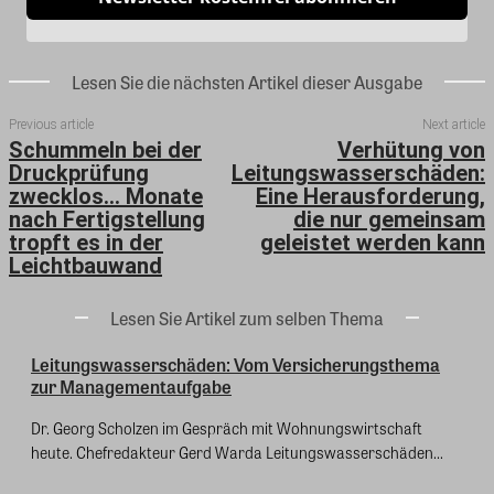
Lesen Sie die nächsten Artikel dieser Ausgabe
Previous article
Next article
Schummeln bei der
Verhütung von
Druckprüfung
Leitungswasserschäden:
zwecklos… Monate
Eine Herausforderung,
nach Fertigstellung
die nur gemeinsam
tropft es in der
geleistet werden kann
Leichtbauwand
Lesen Sie Artikel zum selben Thema
Leitungswasserschäden: Vom Versicherungsthema
zur Managementaufgabe
Dr. Georg Scholzen im Gespräch mit Wohnungswirtschaft
heute. Chefredakteur Gerd Warda Leitungswasserschäden...