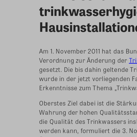
trinkwasserhygi
Hausinstallation
Am 1. November 2011 hat das Bun
Verordnung zur Änderung der
Tr
gesetzt. Die bis dahin geltende
wurde in der jetzt vorliegenden 
Erkenntnisse zum Thema „Trinkw
Oberstes Ziel dabei ist die Stär
Wahrung der hohen Qualitätssta
die Qualität des Trinkwassers ins
werden kann, formuliert die 3. N