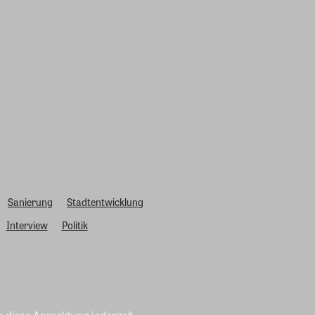
Sanierung
Stadtentwicklung
Interview
Politik