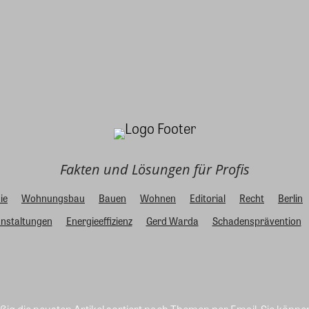
Fakten und Lösungen für Profis
ie
Wohnungsbau
Bauen
Wohnen
Editorial
Recht
Berlin
nstaltungen
Energieeffizienz
Gerd Warda
Schadensprävention