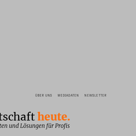
ÜBER UNS
MEDIADATEN
NEWSLETTER