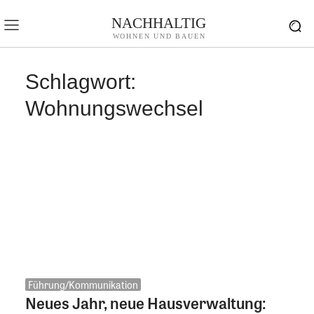
NACHHALTIG
WOHNEN UND BAUEN
Schlagwort:
Wohnungswechsel
Führung/Kommunikation
Neues Jahr, neue Hausverwaltung: