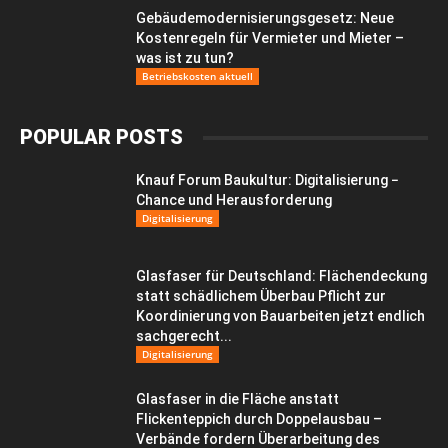
Gebäudemodernisierungsgesetz: Neue
Kostenregeln für Vermieter und Mieter –
was ist zu tun?
Betriebskosten aktuell
POPULAR POSTS
Knauf Forum Baukultur: Digitalisierung −
Chance und Herausforderung
Digitalisierung
Glasfaser für Deutschland: Flächendeckung
statt schädlichem Überbau Pflicht zur
Koordinierung von Bauarbeiten jetzt endlich
sachgerecht...
Digitalisierung
Glasfaser in die Fläche anstatt
Flickenteppich durch Doppelausbau –
Verbände fordern Überarbeitung des