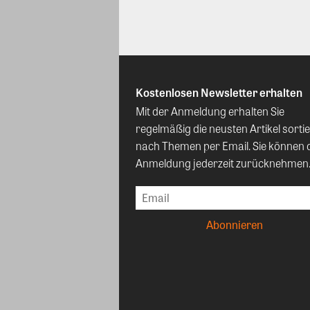
Kostenlosen Newsletter erhalten
Mit der Anmeldung erhalten Sie
regelmäßig die neusten Artikel sortie
nach Themen per Email. Sie können 
Anmeldung jederzeit zurücknehmen