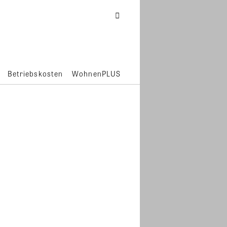
Betriebskosten
WohnenPLUS