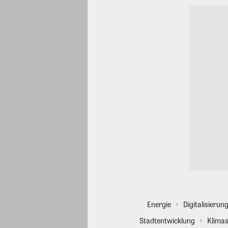
Energie
Digitalisierun
Stadtentwicklung
Klimas