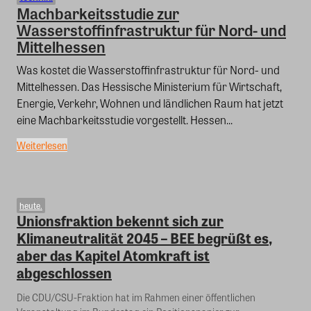
Machbarkeitsstudie zur
Wasserstoffinfrastruktur für Nord- und
Mittelhessen
Was kostet die Wasserstoffinfrastruktur für Nord- und
Mittelhessen. Das Hessische Ministerium für Wirtschaft,
Energie, Verkehr, Wohnen und ländlichen Raum hat jetzt
eine Machbarkeitsstudie vorgestellt. Hessen...
Weiterlesen
heute.
Unionsfraktion bekennt sich zur
Klimaneutralität 2045 – BEE begrüßt es,
aber das Kapitel Atomkraft ist
abgeschlossen
Die CDU/CSU-Fraktion hat im Rahmen einer öffentlichen