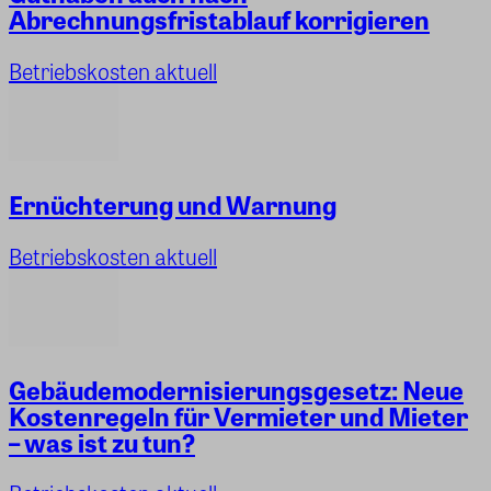
Abrechnungsfristablauf korrigieren
Betriebskosten aktuell
Ernüchterung und Warnung
Betriebskosten aktuell
Gebäudemodernisierungsgesetz: Neue
Kostenregeln für Vermieter und Mieter
– was ist zu tun?