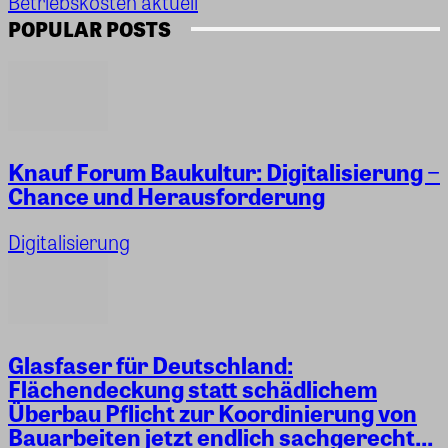
Betriebskosten aktuell
POPULAR POSTS
Knauf Forum Baukultur: Digitalisierung −
Chance und Herausforderung
Digitalisierung
Glasfaser für Deutschland:
Flächendeckung statt schädlichem
Überbau Pflicht zur Koordinierung von
Bauarbeiten jetzt endlich sachgerecht...