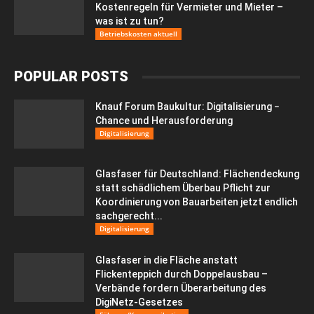
Kostenregeln für Vermieter und Mieter –
was ist zu tun?
Betriebskosten aktuell
POPULAR POSTS
Knauf Forum Baukultur: Digitalisierung −
Chance und Herausforderung
Digitalisierung
Glasfaser für Deutschland: Flächendeckung
statt schädlichem Überbau Pflicht zur
Koordinierung von Bauarbeiten jetzt endlich
sachgerecht...
Digitalisierung
Glasfaser in die Fläche anstatt
Flickenteppich durch Doppelausbau –
Verbände fordern Überarbeitung des
DigiNetz-Gesetzes