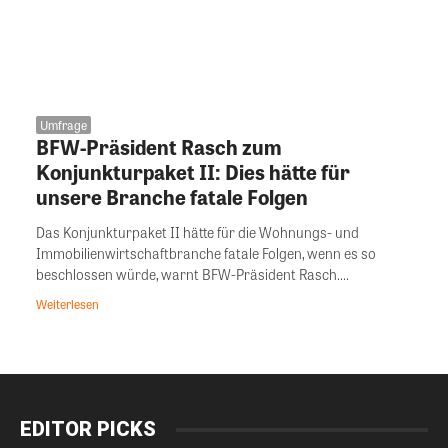
Umfrage
BFW-Präsident Rasch zum
Konjunkturpaket II: Dies hätte für
unsere Branche fatale Folgen
Das Konjunkturpaket II hätte für die Wohnungs- und
Immobilienwirtschaftbranche fatale Folgen, wenn es so
beschlossen würde, warnt BFW-Präsident Rasch....
Weiterlesen
EDITOR PICKS