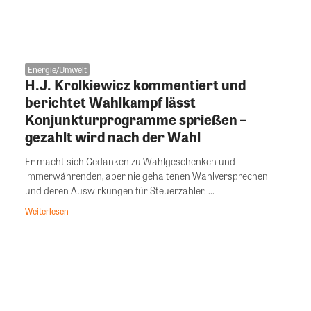
Energie/Umwelt
H.J. Krolkiewicz kommentiert und
berichtet Wahlkampf lässt
Konjunkturprogramme sprießen –
gezahlt wird nach der Wahl
Er macht sich Gedanken zu Wahlgeschenken und
immerwährenden, aber nie gehaltenen Wahlversprechen
und deren Auswirkungen für Steuerzahler. ...
Weiterlesen