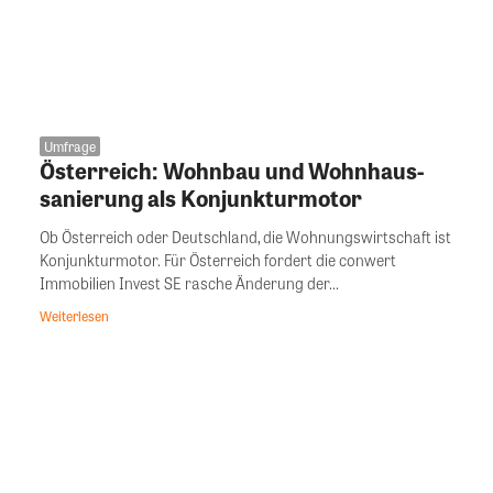
Umfrage
Österreich: Wohnbau und Wohnhaus-
sanierung als Konjunkturmotor
Ob Österreich oder Deutschland, die Wohnungswirtschaft ist
Konjunkturmotor. Für Österreich fordert die conwert
Immobilien Invest SE rasche Änderung der...
Weiterlesen