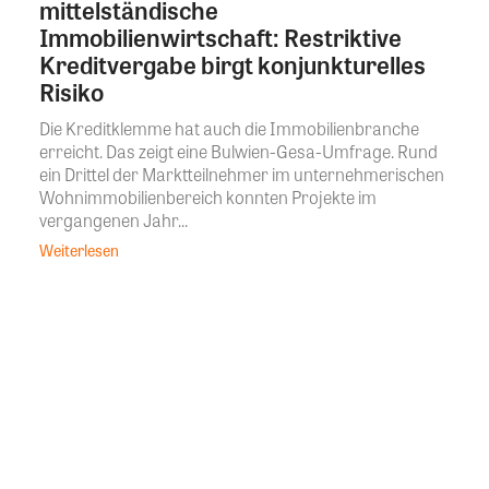
mittelständische
Immobilienwirtschaft: Restriktive
Kreditvergabe birgt konjunkturelles
Risiko
Die Kreditklemme hat auch die Immobilienbranche
erreicht. Das zeigt eine Bulwien-Gesa-Umfrage. Rund
ein Drittel der Marktteilnehmer im unternehmerischen
Wohnimmobilienbereich konnten Projekte im
vergangenen Jahr...
Weiterlesen