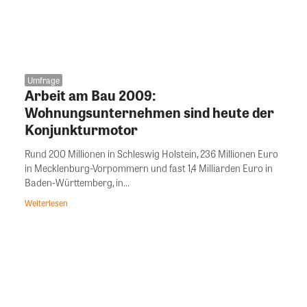
Umfrage
Arbeit am Bau 2009:
Wohnungsunternehmen sind heute der
Konjunkturmotor
Rund 200 Millionen in Schleswig Holstein, 236 Millionen Euro
in Mecklenburg-Vorpommern und fast 1,4 Milliarden Euro in
Baden-Württemberg, in...
Weiterlesen