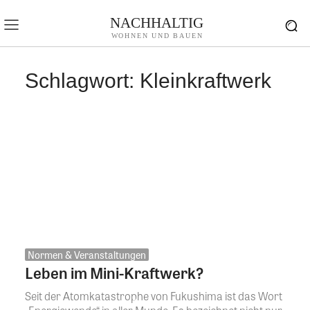
NACHHALTIG
WOHNEN UND BAUEN
Schlagwort:
Kleinkraftwerk
Normen & Veranstaltungen
Leben im Mini-Kraftwerk?
Seit der Atomkatastrophe von Fukushima ist das Wort