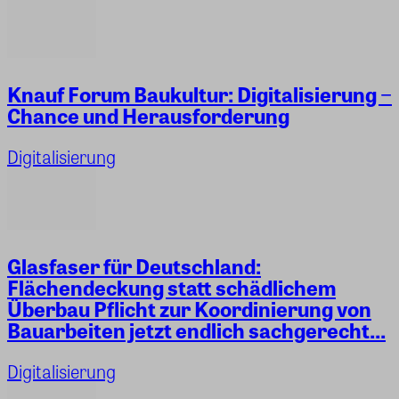
Knauf Forum Baukultur: Digitalisierung −
Chance und Herausforderung
Digitalisierung
Glasfaser für Deutschland:
Flächendeckung statt schädlichem
Überbau Pflicht zur Koordinierung von
Bauarbeiten jetzt endlich sachgerecht...
Digitalisierung