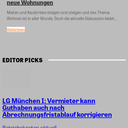
neue Wohnungen
Mieten und Kaufpreise steigen und steigen und das Thema
Wohnen ist in aller Munde. Doch die aktuelle Diskussion leidet...
Weiterlesen
EDITOR PICKS
LG München I: Vermieter kann
Guthaben auch nach
Abrechnungsfristablauf korrigieren
Betriebskosten aktuell