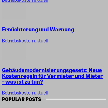
Ernüchterung und Warnung
Betriebskosten aktuell
Gebäudemodernisierungsgesetz: Neue
Kostenregeln für Vermieter und Mieter
– was ist zu tun?
Betriebskosten aktuell
POPULAR POSTS