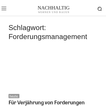
NACHHALTIG
WOHNEN UND BAUEN
Schlagwort:
Forderungsmanagement
heute.
Für Verjährung von Forderungen