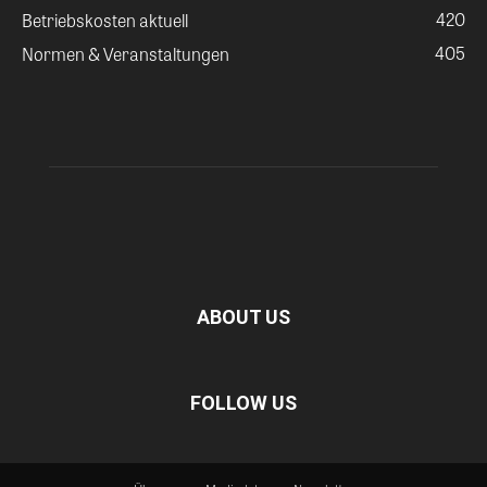
420
Betriebskosten aktuell
405
Normen & Veranstaltungen
ABOUT US
FOLLOW US