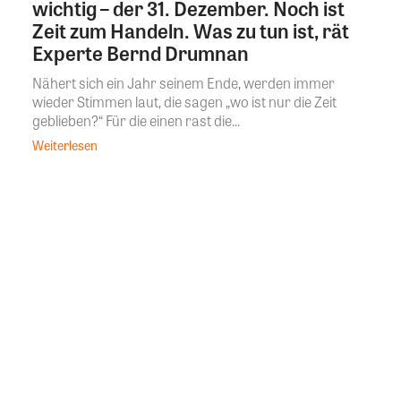
wichtig – der 31. Dezember. Noch ist
Zeit zum Handeln. Was zu tun ist, rät
Experte Bernd Drumnan
Nähert sich ein Jahr seinem Ende, werden immer
wieder Stimmen laut, die sagen „wo ist nur die Zeit
geblieben?“ Für die einen rast die...
Weiterlesen