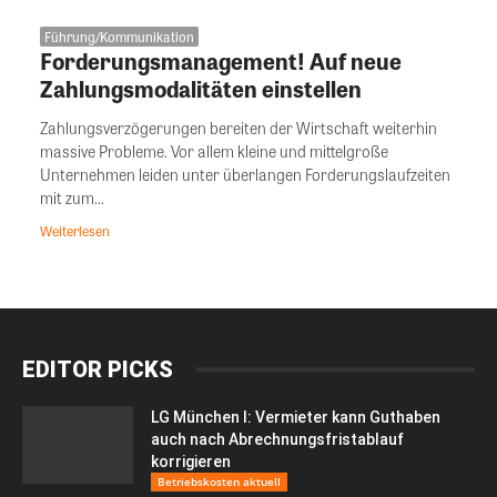
Führung/Kommunikation
Forderungsmanagement! Auf neue
Zahlungsmodalitäten einstellen
Zahlungsverzögerungen bereiten der Wirtschaft weiterhin
massive Probleme. Vor allem kleine und mittelgroße
Unternehmen leiden unter überlangen Forderungslaufzeiten
mit zum...
Weiterlesen
EDITOR PICKS
LG München I: Vermieter kann Guthaben
auch nach Abrechnungsfristablauf
korrigieren
Betriebskosten aktuell