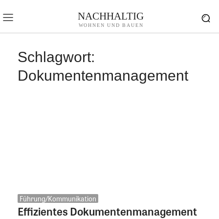
NACHHALTIG
WOHNEN UND BAUEN
Schlagwort:
Dokumentenmanagement
Führung/Kommunikation
Effizientes Dokumentenmanagement