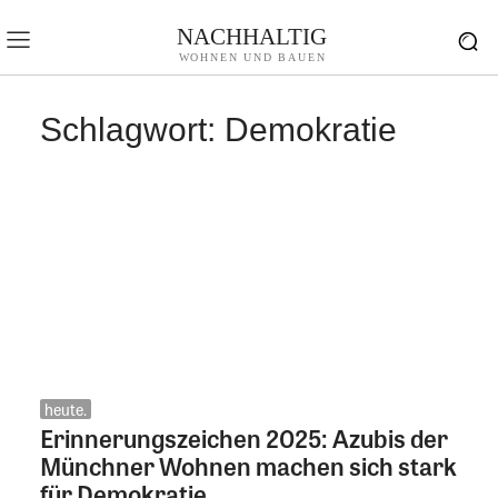
NACHHALTIG
WOHNEN UND BAUEN
Schlagwort:
Demokratie
heute.
Erinnerungszeichen 2025: Azubis der
Münchner Wohnen machen sich stark
für Demokratie