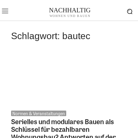
NACHHALTIG
WOHNEN UND BAUEN
Schlagwort:
bautec
Normen & Veranstaltungen
Serielles und modulares Bauen als
Schlüssel für bezahlbaren
Wohnungsbau? Antworten auf der