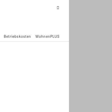
Betriebskosten
WohnenPLUS