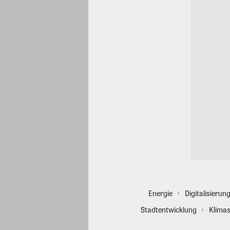
Energie
Digitalisierun
Stadtentwicklung
Klimas