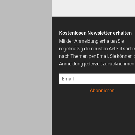
Kostenlosen Newsletter erhalten
Mit der Anmeldung erhalten Sie
regelmäßig die neusten Artikel sortie
nach Themen per Email. Sie können 
Anmeldung jederzeit zurücknehmen