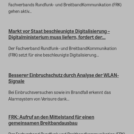
Fachverbands Rundfunk- und BreitbandKommunikation (FRK)
gehen aktiv...
Markt vor Staat beschleunigte Digitalisierung –
Digitalministerium muss liefern, fordert der...
Der Fachverband Rundfunk- und BreitbandKommunikation
(FRK) setzt für eine beschleunigte Digitalisierung...
Besserer Einbruchschutz durch Analyse der WLAN-
Signale
Bei Einbruchsversuchen sowie im Brandfall erkennt das
Alarmsystem von Verisure dank...
FRK: Aufruf an den Mittelstand für einen
gemeinsamen Breitbandausbau
Der Fachverband Rundfunk und Breitbandkommunikation (FRK)