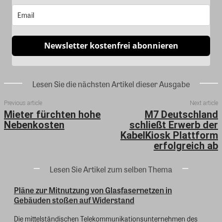
Newsletter kostenfrei abonnieren
Lesen Sie die nächsten Artikel dieser Ausgabe
Previous article
Next article
Mieter fürchten hohe
M7 Deutschland
Nebenkosten
schließt Erwerb der
KabelKiosk Plattform
erfolgreich ab
Lesen Sie Artikel zum selben Thema
Pläne zur Mitnutzung von Glasfasernetzen in
Gebäuden stoßen auf Widerstand
Die mittelständischen Telekommunikationsunternehmen des