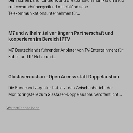
ruft verbandsübergreifend mittelständische
Telekommunikationsunternehmen für...
M7 und wilhelm.tel verlängern Partnerschaft und
kooperieren im Bereich IPTV
M7, Deutschlands führender Anbieter von TV-Entertainment für
Kabel- und IP-Netze, und...
Glasfaserausbau – Open Access statt Doppelausbau
Die Bundesnetzagentur hat jetzt den Zwischenbericht der
Monitoringstelle zum Glasfaser-Doppelausbau veröffentlicht....
Weitere Inhalte laden