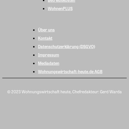
WohnenPLUS
Über uns
Kontakt
Datenschutzerklärung (DSGVO)
Impressum
Mediadaten
Wohnungswirtschaft-heute.de AGB
© 2023 Wohnungswirtschaft heute, Chefredakteur: Gerd Warda