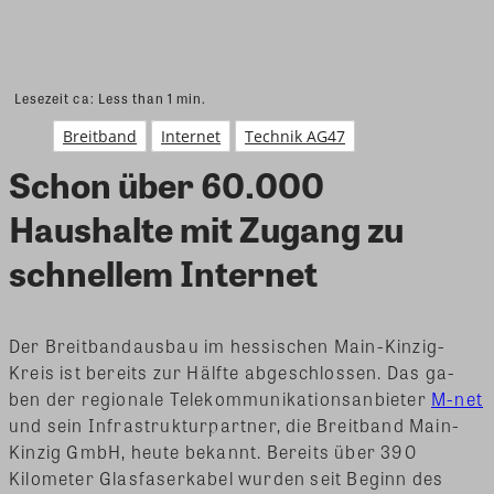
Lesezeit ca:
Less than 1
min.
Breitband
Internet
Technik AG47
Schon über 60.000
Haushalte mit Zugang zu
schnellem Internet
Der Breitbandausbau im hessischen Main-Kinzig-
Kreis ist bereits zur Hälfte abgeschlossen. Das ga-
ben der regionale Telekommunikationsanbieter
M-net
und sein Infrastrukturpartner, die Breitband Main-
Kinzig GmbH, heute bekannt. Bereits über 390
Kilometer Glasfaserkabel wurden seit Beginn des