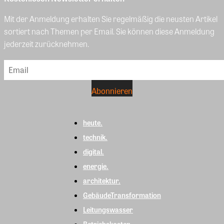
Mit der Anmeldung erhalten Sie regelmäßig die neusten Artikel
sortiert nach Themen per Email. Sie können diese Anmeldung
jederzeit zurücknehmen.
heute.
technik.
digital.
energie.
architektur.
GebäudeTransformation
Leitungswasser
Betriebskosten