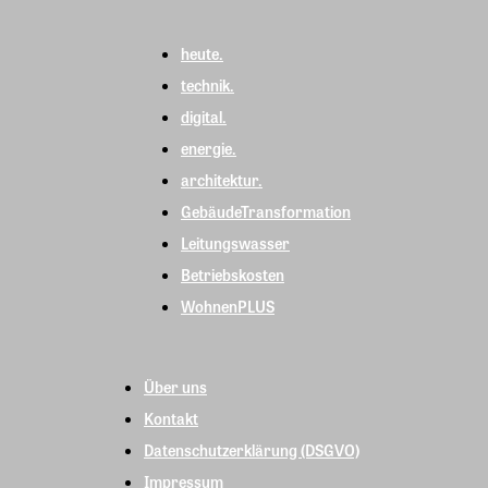
heute.
technik.
digital.
energie.
architektur.
GebäudeTransformation
Leitungswasser
Betriebskosten
WohnenPLUS
Über uns
Kontakt
Datenschutzerklärung (DSGVO)
Impressum