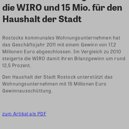
die WIRO und 15 Mio. für den
Haushalt der Stadt
Rostocks kommunales Wohnungsunternehmen hat
das Geschäftsjahr 2011 mit einem Gewinn von 17,2
Millionen Euro abgeschlossen. Im Vergleich zu 2010
steigerte die WIRO damit ihren Bilanzgewinn um rund
12,5 Prozent.
Den Haushalt der Stadt Rostock unterstützt das
Wohnungsunternehmen mit 15 Millionen Euro
Gewinnausschüttung.
zum Artikel als PDF