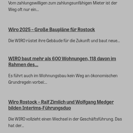
Vom zahlungswilligen zum zahlungsunfähigen Mieter ist der
Weg oft nur ein...
Wiro 2025 – Große Baupläne für Rostock
Die WIRO rüstet ihre Gebäude für die Zukunft und baut neue...
WIRO baut mehr als 600 Wohnungen, 118 davon im
Rahmen des...
Es führt auch im Wohnungs­bau kein Weg an ökonomischen
Grundregeln vorbei:...
Wiro Rostock – Ralf Zimlich und Wolfgang Medger
bilden Interims-Führungsduo
Die WIRO vollzieht einen Wechsel in der Geschäftsführung. Das
hat der...