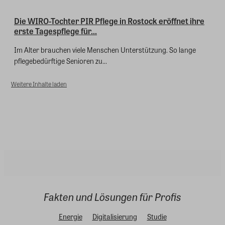
Die WIRO-Tochter PIR Pflege in Rostock eröffnet ihre
erste Tagespflege für...
Im Alter brauchen viele Menschen Unterstützung. So lange
pflegebedürftige Senioren zu...
Weitere Inhalte laden
Fakten und Lösungen für Profis
Energie
Digitalisierung
Studie