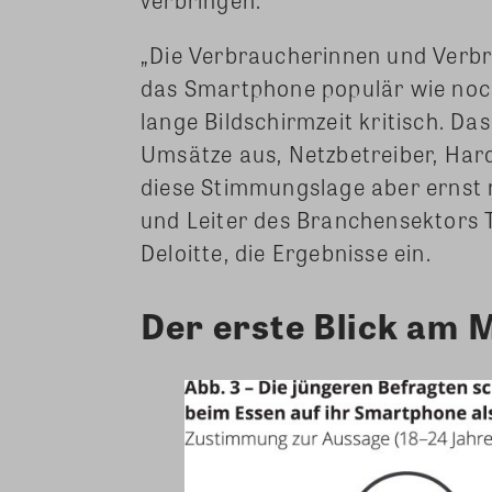
„Die Verbraucherinnen und Verbr
das Smartphone populär wie noc
lange Bildschirmzeit kritisch. Das
Umsätze aus, Netzbetreiber, Har
diese Stimmungslage aber ernst 
und Leiter des Branchensektors 
Deloitte, die Ergebnisse ein.
Der erste Blick am