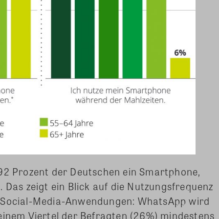
 92 Prozent der Deutschen ein Smartphone,
. Das zeigt ein Blick auf die Nutzungsfrequenz
d Social-Media-Anwendungen: WhatsApp wird
einem Viertel der Befragten (26%) mindestens