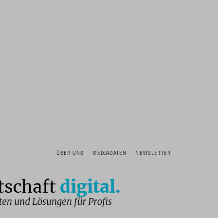
ÜBER UNS
MEDIADATEN
NEWSLETTER