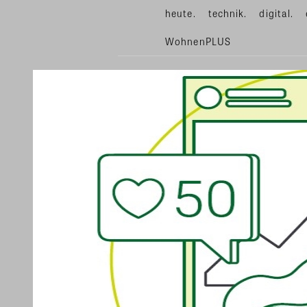
heute.
technik.
digital.
WohnenPLUS