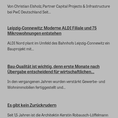
Von Christian Elsholz, Partner Capital Projects & Infrastructure
bei PwC Deutschland Seit...
Leipzig-Connewitz: Moderne ALDI Filiale und 75
Mikrowohnungen entstehen
ALDI Nord plant im Umfeld des Bahnhofs Leipzig‑Connewitz ein
Bauprojekt mit...
Bau-Qualität ist wichtig, denn erste Monate nach
Übergabe entscheidend für wirtschaftlichen...
In den vergangenen Jahren wurden verstärkt Gewerbe- und
Wohnimmobilien fertiggestellt und...
Es gibt kein Zurückrudern
Seit 1,5 Jahren ist die Architektin Kerstin Robausch-Löffelmann