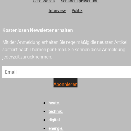
Gerd Warda
Schadensprävention
Interview
Politik
Kostenlosen Newsletter erhalten
Mit der Anmeldung erhalten Sie regelmäßig die neusten Artikel
sortiert nach Themen per Email. Sie können diese Anmeldung
jederzeit zurücknehmen.
heute.
technik.
digital.
energie.