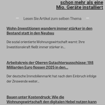
schon mehr als eine
Mio. Geräte installiert
Lesen Sie Artikel zum selben Thema
Wohn-Investitionen wandern immer stärker in den
Bestand statt in den Neubau
Die sozial orientierte Wohnungswirtschaft warnt: Ihre
Investitionskraft fließt immer stärker in...
Arbeitskreis der Oberen Gutachterausschüsse: 198
Milliarden Euro flossen 2025 in den...
Der deutsche Immobilienmarkt hat nach dem Einbruch infolge
der Zinswende weiter...
Bauen unter Kostendruck: Wie die
Wohnungswirtschaft den digitalen Hebel nutzen kann