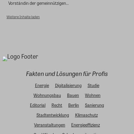
Vorständin der gemeinnützigen...
Weitere Inhalte laden
Fakten und Lösungen für Profis
Energie
Digitalisierung
Studie
Wohnungsbau
Bauen
Wohnen
Editorial
Recht
Berlin
Sanierung
Stadtentwicklung
Klimaschutz
Veranstaltungen
Energieeffizienz