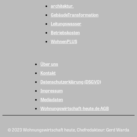
architektur.
GebäudeTransformation
Leitungswasser
Betriebskosten
WohnenPLUS
Über uns
Kontakt
Datenschutzerklärung (DSGVO)
Impressum
Mediadaten
Wohnungswirtschaft-heute.de AGB
© 2023 Wohnungswirtschaft heute, Chefredakteur: Gerd Warda