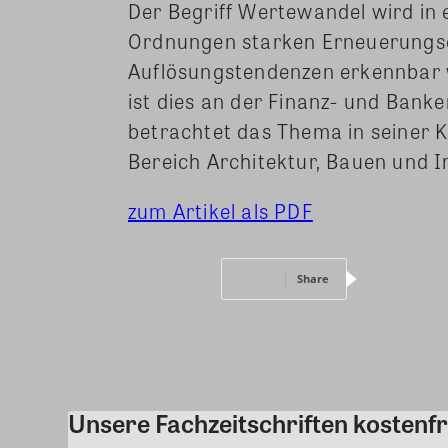
Der Begriff Wertewandel wird in e
Ordnungen starken Erneuerungsd
Auflösungstendenzen erkennbar w
ist dies an der Finanz- und Banke
betrachtet das Thema in seiner 
Bereich Architektur, Bauen und I
zum Artikel als PDF
Share
Unsere Fachzeitschriften kostenfr