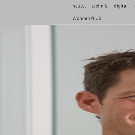
heute.
technik.
digital.
WohnenPLUS