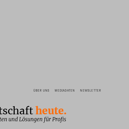
ÜBER UNS
MEDIADATEN
NEWSLETTER