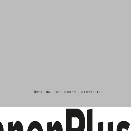
ÜBER UNS
MEDIADATEN
NEWSLETTER