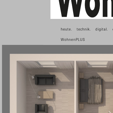
heute.
technik.
digital.
WohnenPLUS