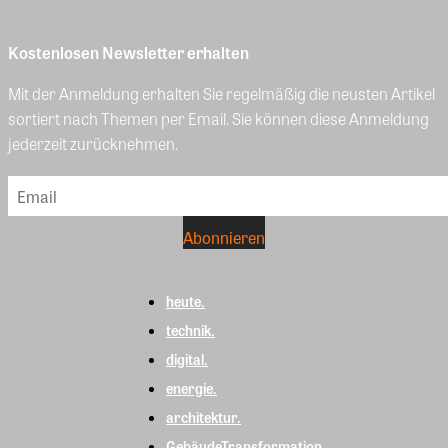
Kostenlosen Newsletter erhalten
Mit der Anmeldung erhalten Sie regelmäßig die neusten Artikel
sortiert nach Themen per Email. Sie können diese Anmeldung
jederzeit zurücknehmen.
heute.
technik.
digital.
energie.
architektur.
GebäudeTransformation