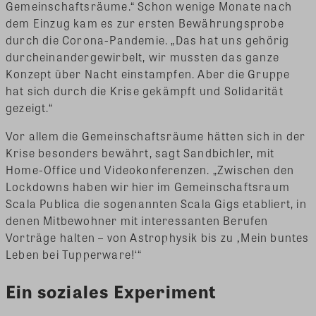
Gemeinschaftsräume.“ Schon wenige Monate nach
dem Einzug kam es zur ersten Bewährungsprobe
durch die Corona-Pandemie. „Das hat uns gehörig
durcheinandergewirbelt, wir mussten das ganze
Konzept über Nacht einstampfen. Aber die Gruppe
hat sich durch die Krise gekämpft und Solidarität
gezeigt.“
Vor allem die Gemeinschaftsräume hätten sich in der
Krise besonders bewährt, sagt Sandbichler, mit
Home-Office und Videokonferenzen. „Zwischen den
Lockdowns haben wir hier im Gemeinschaftsraum
Scala Publica die sogenannten Scala Gigs etabliert, in
denen Mitbewohner mit interessanten Berufen
Vorträge halten – von Astrophysik bis zu ‚Mein buntes
Leben bei Tupperware!‘“
Ein soziales Experiment