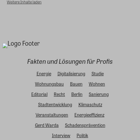
Weitere Inhalte laden
Fakten und Lösungen für Profis
Energie
Digitalisierung
Studie
Wohnungsbau
Bauen
Wohnen
Editorial
Recht
Berlin
Sanierung
Stadtentwicklung
Klimaschutz
Veranstaltungen
Energieeffizienz
Gerd Warda
Schadensprävention
Interview
Politik