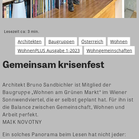
Lesezeit ca:
3
min.
Architekten
Baugruppen
Österreich
Wohnen
WohnenPLUS Ausgabe 1-2023
Wohngemeinschaften
Gemeinsam krisenfest
Architekt Bruno Sandbichler ist Mitglied der
Baugruppe „Wohnen am Grünen Markt“ im Wiener
Sonnwendviertel, die er selbst geplant hat. Für ihn ist
die Balance zwischen Gemeinschaft, Wohnen und
Arbeit perfekt.
MAIK NOVOTNY
Ein solches Panorama beim Lesen hat nicht jeder: