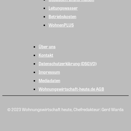
Leitungswasser
Betriebskosten
WohnenPLUS
Über uns
Kontakt
Datenschutzerklärung (DSGVO)
Impressum
Mediadaten
Wohnungswirtschaft-heute.de AGB
© 2023 Wohnungswirtschaft heute, Chefredakteur: Gerd Warda