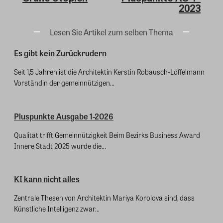
2023
Lesen Sie Artikel zum selben Thema
Es gibt kein Zurückrudern
Seit 1,5 Jahren ist die Architektin Kerstin Robausch-Löffelmann
Vorständin der gemeinnützigen...
Pluspunkte Ausgabe 1-2026
Qualität trifft Gemeinnützigkeit Beim Bezirks Business Award
Innere Stadt 2025 wurde die...
KI kann nicht alles
Zentrale Thesen von Architektin Mariya Korolova sind, dass
Künstliche Intelligenz zwar...