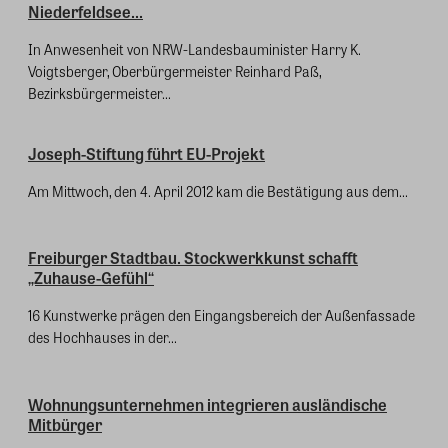
Niederfeldsee...
In Anwesenheit von NRW-Landesbauminister Harry K.
Voigtsberger, Oberbürgermeister Reinhard Paß,
Bezirksbürgermeister...
Joseph-Stiftung führt EU-Projekt
Am Mittwoch, den 4. April 2012 kam die Bestätigung aus dem...
Freiburger Stadtbau. Stockwerkkunst schafft
„Zuhause-Gefühl“
16 Kunstwerke prägen den Eingangsbereich der Außenfassade
des Hochhauses in der...
Wohnungsunternehmen integrieren ausländische
Mitbürger