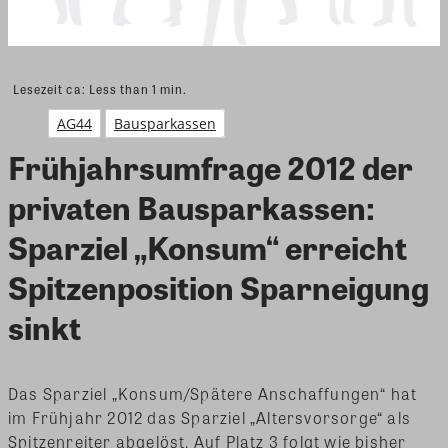
Lesezeit ca:
Less than 1
min.
AG44
Bausparkassen
Frühjahrsumfrage 2012 der
privaten Bausparkassen:
Sparziel „Konsum“ erreicht
Spitzenposition Sparneigung
sinkt
Das Sparziel „Konsum/Spätere Anschaffungen“ hat
im Frühjahr 2012 das Sparziel „Altersvorsorge“ als
Spitzenreiter abgelöst. Auf Platz 3 folgt wie bisher