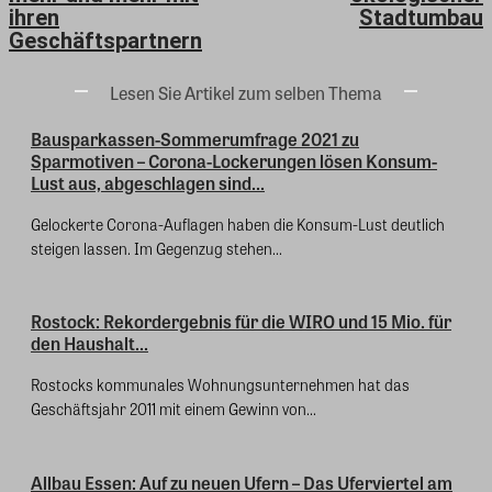
ihren
Stadtumbau
Geschäftspartnern
Lesen Sie Artikel zum selben Thema
Bausparkassen-Sommerumfrage 2021 zu
Sparmotiven – Corona-Lockerungen lösen Konsum-
Lust aus, abgeschlagen sind...
Gelockerte Corona-Auflagen haben die Konsum-Lust deutlich
steigen lassen. Im Gegenzug stehen...
Rostock: Rekordergebnis für die WIRO und 15 Mio. für
den Haushalt...
Rostocks kommunales Wohnungsunternehmen hat das
Geschäftsjahr 2011 mit einem Gewinn von...
Allbau Essen: Auf zu neuen Ufern – Das Uferviertel am