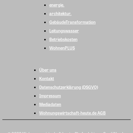
energie.
architektur.
GebäudeTransformation
Leitungswasser
Betriebskosten
WohnenPLUS
Über uns
Kontakt
Datenschutzerklärung (DSGVO)
Impressum
Mediadaten
Wohnungswirtschaft-heute.de AGB