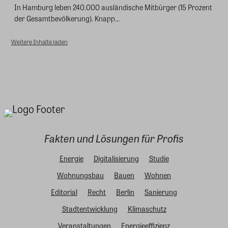
In Hamburg leben 240.000 ausländische Mitbürger (15 Prozent
der Gesamtbevölkerung). Knapp...
Weitere Inhalte laden
Fakten und Lösungen für Profis
Energie
Digitalisierung
Studie
Wohnungsbau
Bauen
Wohnen
Editorial
Recht
Berlin
Sanierung
Stadtentwicklung
Klimaschutz
Veranstaltungen
Energieeffizienz