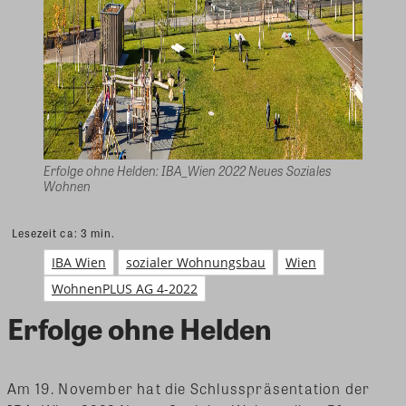
Erfolge ohne Helden: IBA_Wien 2022 Neues Soziales
Wohnen
Lesezeit ca:
3
min.
IBA Wien
sozialer Wohnungsbau
Wien
WohnenPLUS AG 4-2022
Erfolge ohne Helden
Am 19. November hat die Schlusspräsentation der