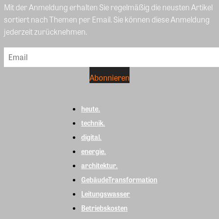
Mit der Anmeldung erhalten Sie regelmäßig die neusten Artikel
sortiert nach Themen per Email. Sie können diese Anmeldung
jederzeit zurücknehmen.
heute.
technik.
digital.
energie.
architektur.
GebäudeTransformation
Leitungswasser
Betriebskosten