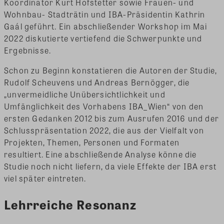
Koordinator Kurt Hofstetter sowie Frauen- und
Wohnbau- Stadträtin und IBA-Präsidentin Kathrin
Gaál geführt. Ein abschließender Workshop im Mai
2022 diskutierte vertiefend die Schwerpunkte und
Ergebnisse.
Schon zu Beginn konstatieren die Autoren der Studie,
Rudolf Scheuvens und Andreas Bernögger, die
„unvermeidliche Unübersichtlichkeit und
Umfänglichkeit des Vorhabens IBA_Wien“ von den
ersten Gedanken 2012 bis zum Ausrufen 2016 und der
Schlusspräsentation 2022, die aus der Vielfalt von
Projekten, Themen, Personen und Formaten
resultiert. Eine abschließende Analyse könne die
Studie noch nicht liefern, da viele Effekte der IBA erst
viel später eintreten.
Lehrreiche Resonanz