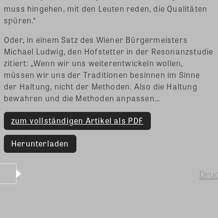
muss hingehen, mit den Leuten reden, die Qualitäten
spüren.“
Oder, in einem Satz des Wiener Bürgermeisters
Michael Ludwig, den Hofstetter in der Resonanzstudie
zitiert: „Wenn wir uns weiterentwickeln wollen,
müssen wir uns der Traditionen besinnen im Sinne
der Haltung, nicht der Methoden. Also die Haltung
bewahren und die Methoden anpassen…
zum vollständigen Artikel als PDF
Herunterladen
Dru