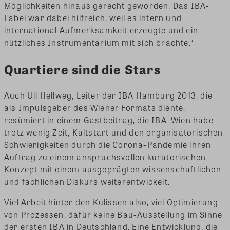
Möglichkeiten hinaus gerecht geworden. Das IBA-
Label war dabei hilfreich, weil es intern und
international Aufmerksamkeit erzeugte und ein
nützliches Instrumentarium mit sich brachte.“
Quartiere sind die Stars
Auch Uli Hellweg, Leiter der IBA Hamburg 2013, die
als Impulsgeber des Wiener Formats diente,
resümiert in einem Gastbeitrag, die IBA_Wien habe
trotz wenig Zeit, Kaltstart und den organisatorischen
Schwierigkeiten durch die Corona-Pandemie ihren
Auftrag zu einem anspruchsvollen kuratorischen
Konzept mit einem ausgeprägten wissenschaftlichen
und fachlichen Diskurs weiterentwickelt.
Viel Arbeit hinter den Kulissen also, viel Optimierung
von Prozessen, dafür keine Bau-Ausstellung im Sinne
der ersten IBA in Deutschland. Eine Entwicklung, die