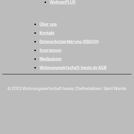
WohnenPLUS
Über uns
Kontakt
Datenschutzerklärung (DSGVO)
Impressum
Mediadaten
Wohnungswirtschaft-heute.de AGB
© 2023 Wohnungswirtschaft heute, Chefredakteur: Gerd Warda