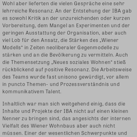
Wohl aber lieferten die vielen Gespräche eine sehr
lehrreiche Resonanz. An der Entstehung der IBA gab
es sowohl Kritik an der unzureichenden oder kurzen
Vorbereitung, dem Mangel an Experimenten und der
geringen Ausstattung der Organisation, aber auch
viel Lob für den Ansatz, die Stärken des „Wiener
Modells“ in Zeiten neoliberaler Gegenmodelle zu
stärken und an die Bevölkerung zu vermitteln. Auch
die Themensetzung „Neues soziales Wohnen“ stieß
rückblickend auf positive Resonanz. Die Arbeitsweise
des Teams wurde fast unisono gewürdigt, vor allem
in puncto Themen- und Prozessverständnis und
kommunikativem Talent.
Inhaltlich war man sich weitgehend einig, dass die
Inhalte und Projekte der IBA nicht auf einen kleinen
Nenner zu bringen sind, das angesichts der internen
Vielfalt des Wiener Wohnbaus aber auch nicht
müssen. Einer der wesentlichen Schwerpunkte und