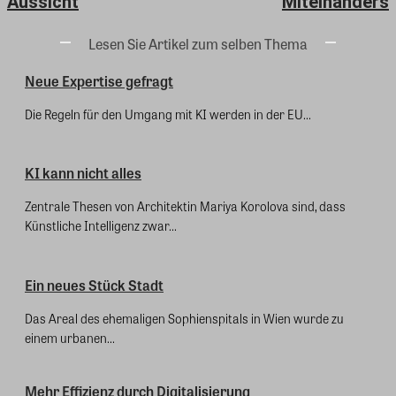
Aussicht
Miteinanders
Lesen Sie Artikel zum selben Thema
Neue Expertise gefragt
Die Regeln für den Umgang mit KI werden in der EU...
KI kann nicht alles
Zentrale Thesen von Architektin Mariya Korolova sind, dass
Künstliche Intelligenz zwar...
Ein neues Stück Stadt
Das Areal des ehemaligen Sophienspitals in Wien wurde zu
einem urbanen...
Mehr Effizienz durch Digitalisierung