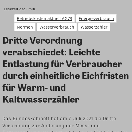
Lesezeit ca:
1
min.
Betriebskosten aktuell AG73
Energieverbrauch
Normen
Wasserverbrauch
Wasserzähler
Dritte Verordnung
verabschiedet: Leichte
Entlastung für Verbraucher
durch einheitliche Eichfristen
für Warm- und
Kaltwasserzähler
Das Bundeskabinett hat am 7. Juli 2021 die Dritte
Verordnung zur Änderung der Mess- und