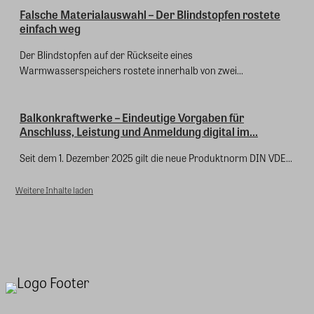
Falsche Materialauswahl – Der Blindstopfen rostete
einfach weg
Der Blindstopfen auf der Rückseite eines
Warmwasserspeichers rostete innerhalb von zwei...
Balkonkraftwerke – Eindeutige Vorgaben für
Anschluss, Leistung und Anmeldung digital im...
Seit dem 1. Dezember 2025 gilt die neue Produktnorm DIN VDE...
Weitere Inhalte laden