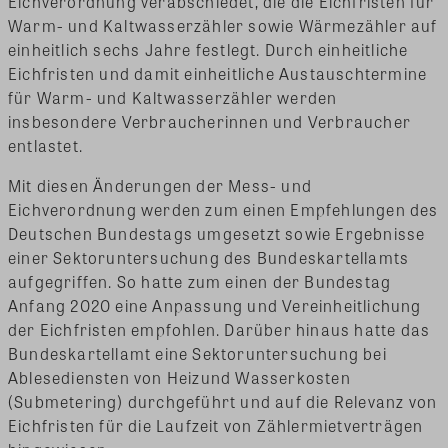
Eichverordnung verabschiedet, die die Eichfristen für
Warm- und Kaltwasserzähler sowie Wärmezähler auf
einheitlich sechs Jahre festlegt. Durch einheitliche
Eichfristen und damit einheitliche Austauschtermine
für Warm- und Kaltwasserzähler werden
insbesondere Verbraucherinnen und Verbraucher
entlastet.
Mit diesen Änderungen der Mess- und
Eichverordnung werden zum einen Empfehlungen des
Deutschen Bundestags umgesetzt sowie Ergebnisse
einer Sektoruntersuchung des Bundeskartellamts
aufgegriffen. So hatte zum einen der Bundestag
Anfang 2020 eine Anpassung und Vereinheitlichung
der Eichfristen empfohlen. Darüber hinaus hatte das
Bundeskartellamt eine Sektoruntersuchung bei
Ablesediensten von Heizund Wasserkosten
(Submetering) durchgeführt und auf die Relevanz von
Eichfristen für die Laufzeit von Zählermietverträgen