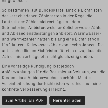
hingewiesen.
So bestimmen laut Bundeskartellamt die Eichfristen
der verschiedenen Zählerarten in der Regel die
Laufzeit der Zählermietverträge mit dem
Submetering-Anbieter, welcher üblicherweise Zähler
und Ablesedienstleistungen anbietet. Warmwasser-
und Wärmezähler hatten bislang eine Eichfrist von
fünf Jahren, Kaltwasserzähler von sechs Jahren. Die
unterschiedlichen Eichfristen führten dazu, dass die
Zählermietverträge oft nicht gleichzeitig enden.
Eine vorzeitige Kündigung löst jedoch
Ablösezahlungen für die Restmietlaufzeit aus, was die
Kosten eines Anbieterwechsels erhöht. Mit der
Vereinheitlichung der Eichfristen wird hier nun eine
konkrete Verbesserung erreicht…
zum Artikel als PDF
Herunterladen