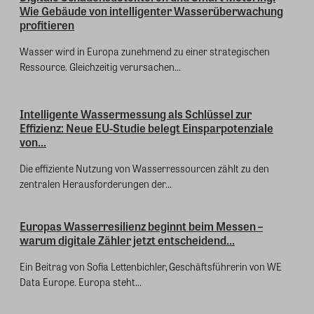
Wie Gebäude von intelligenter Wasserüberwachung
profitieren
Wasser wird in Europa zunehmend zu einer strategischen
Ressource. Gleichzeitig verursachen...
Intelligente Wassermessung als Schlüssel zur
Effizienz: Neue EU-Studie belegt Einsparpotenziale
von...
Die effiziente Nutzung von Wasserressourcen zählt zu den
zentralen Herausforderungen der...
Europas Wasserresilienz beginnt beim Messen –
warum digitale Zähler jetzt entscheidend...
Ein Beitrag von Sofia Lettenbichler, Geschäftsführerin von WE
Data Europe. Europa steht...