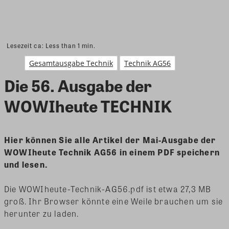
Lesezeit ca:
Less than 1
min.
Gesamtausgabe Technik
Technik AG56
Die 56. Ausgabe der
WOWIheute TECHNIK
Hier können Sie alle Artikel der Mai-Ausgabe der
WOWIheute Technik AG56 in einem PDF speichern
und lesen.
Die WOWIheute-Technik-AG56.pdf ist etwa 27,3 MB
groß. Ihr Browser könnte eine Weile brauchen um sie
herunter zu laden.