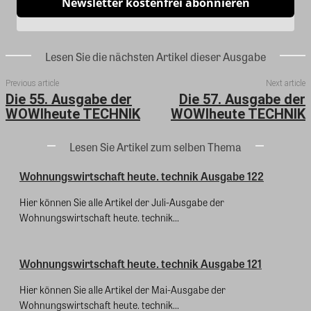
Newsletter kostenfrei abonnieren
Lesen Sie die nächsten Artikel dieser Ausgabe
Previous article
Next article
Die 55. Ausgabe der
Die 57. Ausgabe der
WOWIheute TECHNIK
WOWIheute TECHNIK
Lesen Sie Artikel zum selben Thema
Wohnungswirtschaft heute. technik Ausgabe 122
Hier können Sie alle Artikel der Juli-Ausgabe der
Wohnungswirtschaft heute. technik...
Wohnungswirtschaft heute. technik Ausgabe 121
Hier können Sie alle Artikel der Mai-Ausgabe der
Wohnungswirtschaft heute. technik...