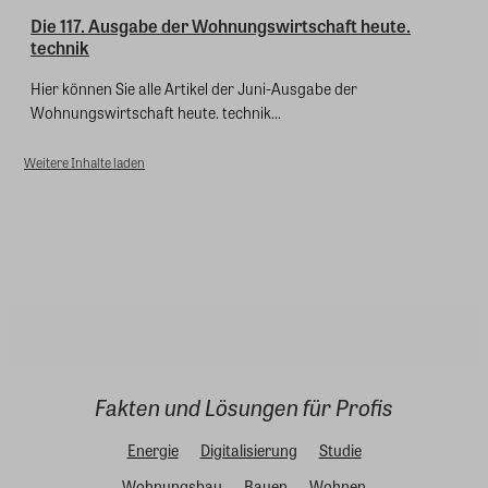
Die 117. Ausgabe der Wohnungswirtschaft heute.
technik
Hier können Sie alle Artikel der Juni-Ausgabe der
Wohnungswirtschaft heute. technik...
Weitere Inhalte laden
Fakten und Lösungen für Profis
Energie
Digitalisierung
Studie
Wohnungsbau
Bauen
Wohnen