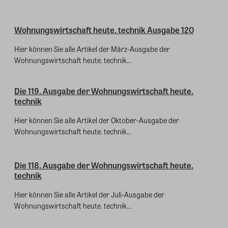
Wohnungswirtschaft heute. technik Ausgabe 120
Hier können Sie alle Artikel der März-Ausgabe der
Wohnungswirtschaft heute. technik...
Die 119. Ausgabe der Wohnungswirtschaft heute.
technik
Hier können Sie alle Artikel der Oktober-Ausgabe der
Wohnungswirtschaft heute. technik...
Die 118. Ausgabe der Wohnungswirtschaft heute.
technik
Hier können Sie alle Artikel der Juli-Ausgabe der
Wohnungswirtschaft heute. technik...