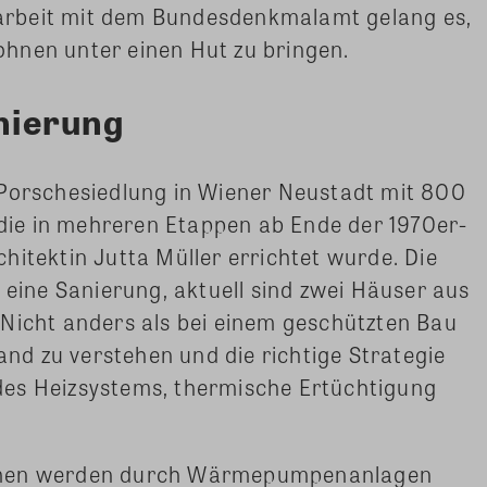
rbeit mit dem Bundesdenkmalamt gelang es,
hnen unter einen Hut zu bringen.
anierung
 Porschesiedlung in Wiener Neustadt mit 800
ie in mehreren Etappen ab Ende der 1970er-
hitektin Jutta Müller errichtet wurde. Die
 eine Sanierung, aktuell sind zwei Häuser aus
 Nicht anders als bei einem geschützten Bau
tand zu verstehen und die richtige Strategie
es Heizsystems, thermische Ertüchtigung
ermen werden durch Wärmepumpenanlagen