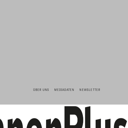
ÜBER UNS
MEDIADATEN
NEWSLETTER