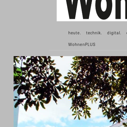
heute.
technik.
digital.
WohnenPLUS