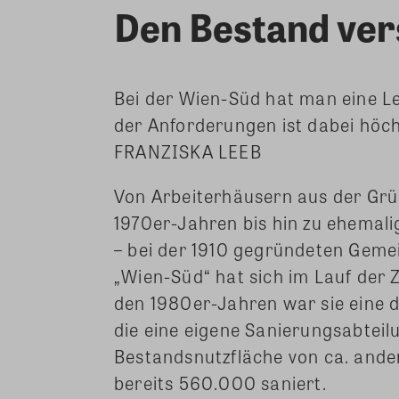
Den Bestand ver
Bei der Wien-Süd hat man eine L
der Anforderungen ist dabei höchs
FRANZISKA LEEB
Von Arbeiterhäusern aus der Grü
1970er-Jahren bis hin zu ehemal
– bei der 1910 gegründeten Gem
„Wien-Süd“ hat sich im Lauf der 
den 1980er-Jahren war sie eine d
die eine eigene Sanierungsabteilu
Bestandsnutzfläche von ca. and
bereits 560.000 saniert.