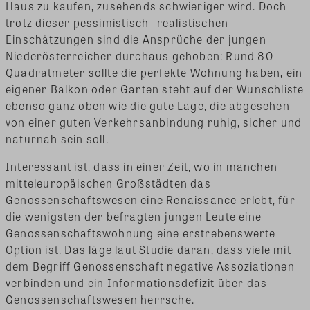
Haus zu kaufen, zusehends schwieriger wird. Doch
trotz dieser pessimistisch- realistischen
Einschätzungen sind die Ansprüche der jungen
Niederösterreicher durchaus gehoben: Rund 80
Quadratmeter sollte die perfekte Wohnung haben, ein
eigener Balkon oder Garten steht auf der Wunschliste
ebenso ganz oben wie die gute Lage, die abgesehen
von einer guten Verkehrsanbindung ruhig, sicher und
naturnah sein soll.
Interessant ist, dass in einer Zeit, wo in manchen
mitteleuropäischen Großstädten das
Genossenschaftswesen eine Renaissance erlebt, für
die wenigsten der befragten jungen Leute eine
Genossenschaftswohnung eine erstrebenswerte
Option ist. Das läge laut Studie daran, dass viele mit
dem Begriff Genossenschaft negative Assoziationen
verbinden und ein Informationsdefizit über das
Genossenschaftswesen herrsche.