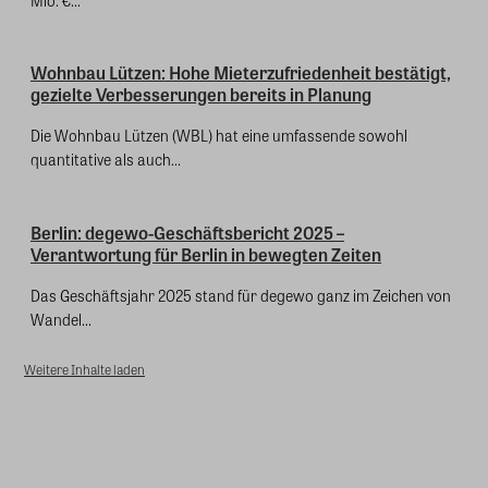
Wohnbau Lützen: Hohe Mieterzufriedenheit bestätigt,
gezielte Verbesserungen bereits in Planung
Die Wohnbau Lützen (WBL) hat eine umfassende sowohl
quantitative als auch...
Berlin: degewo-Geschäftsbericht 2025 –
Verantwortung für Berlin in bewegten Zeiten
Das Geschäftsjahr 2025 stand für degewo ganz im Zeichen von
Wandel...
Weitere Inhalte laden