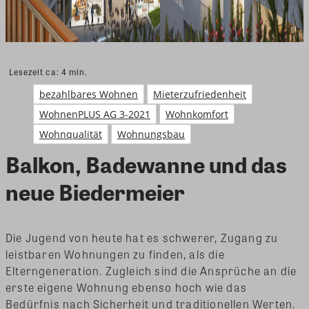
Lesezeit ca:
4
min.
bezahlbares Wohnen
Mieterzufriedenheit
WohnenPLUS AG 3-2021
Wohnkomfort
Wohnqualität
Wohnungsbau
Balkon, Badewanne und das
neue Biedermeier
Die Jugend von heute hat es schwerer, Zugang zu
leistbaren Wohnungen zu finden, als die
Elterngeneration. Zugleich sind die Ansprüche an die
erste eigene Wohnung ebenso hoch wie das
Bedürfnis nach Sicherheit und traditionellen Werten.