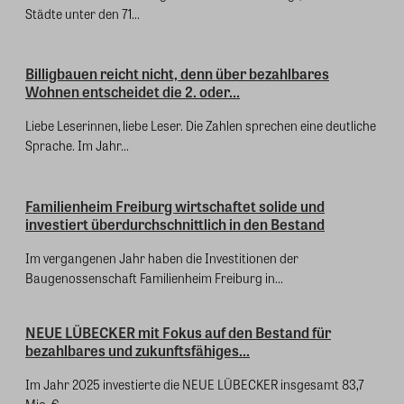
Städte unter den 71...
Billigbauen reicht nicht, denn über bezahlbares
Wohnen entscheidet die 2. oder...
Liebe Leserinnen, liebe Leser. Die Zahlen sprechen eine deutliche
Sprache. Im Jahr...
Familienheim Freiburg wirtschaftet solide und
investiert überdurchschnittlich in den Bestand
Im vergangenen Jahr haben die Investitionen der
Baugenossenschaft Familienheim Freiburg in...
NEUE LÜBECKER mit Fokus auf den Bestand für
bezahlbares und zukunftsfähiges...
Im Jahr 2025 investierte die NEUE LÜBECKER insgesamt 83,7
Mio. €...