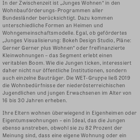
In der Zwischenzeit ist „Junges Wohnen“ in den
Wohnbauförderungs-Programmen aller
Bundesländer berücksichtigt. Dazu kommen
unterschiedliche Formen an Heimen und
Wohngemeinschaftsmodelle. Egal, ob gefördertes
„Junges Visualisierung: Bokeh Design Studio, Pläne:
Gerner Gerner plus Wohnen“ oder freifinanzierte
Kleinwohnungen – das Segment erlebt einen
veritablen Boom. Wie die Jungen ticken, interessiert
daher nicht nur öffentliche Institutionen, sondern
auch einzelne Bauträger. Die WET-Gruppe ließ 2019
die Wohnbedürfnisse der niederösterreichischen
Jugendlichen und jungen Erwachsenen im Alter von
16 bis 30 Jahren erheben.
Ihre Eltern wohnen überwiegend in Eigenheimen oder
Eigentumswohnungen – ein Ideal, das die Jungen
ebenso anstreben, obwohl sie zu 82 Prozent der
Meinung sind, dass eine eigene Wohnung oder ein