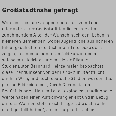
Großstadtnähe gefragt
Während die ganz Jungen noch eher zum Leben in
oder nahe einer Großstadt tendieren, steigt mit
zunehmendem Alter der Wunsch nach dem Leben in
kleineren Gemeinden, wobei Jugendliche aus höheren
Bildungsschichten deutlich mehr Interesse daran
zeigen, in einem urbanen Umfeld zu wohnen als
solche mit niedriger und mittlerer Bildung.
Studienautor Bernhard Heinzelmaier beobachtet
diese Trendumkehr von der Land- zur Stadtflucht
auch in Wien, und auch deutsche Studien würden das
gleiche Bild zeichnen: „Durch Corona ist das
Bedürfnis nach Halt im Leben explodiert, traditionelle
Werte haben einen Aufschwung erlebt und in Bezug
auf das Wohnen stellen sich Fragen, die sich vorher
nicht gestellt haben“, so der Jugendforscher.