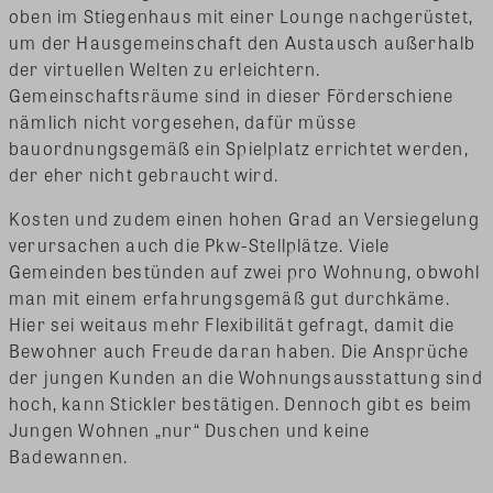
oben im Stiegenhaus mit einer Lounge nachgerüstet,
um der Hausgemeinschaft den Austausch außerhalb
der virtuellen Welten zu erleichtern.
Gemeinschaftsräume sind in dieser Förderschiene
nämlich nicht vorgesehen, dafür müsse
bauordnungsgemäß ein Spielplatz errichtet werden,
der eher nicht gebraucht wird.
Kosten und zudem einen hohen Grad an Versiegelung
verursachen auch die Pkw-Stellplätze. Viele
Gemeinden bestünden auf zwei pro Wohnung, obwohl
man mit einem erfahrungsgemäß gut durchkäme.
Hier sei weitaus mehr Flexibilität gefragt, damit die
Bewohner auch Freude daran haben. Die Ansprüche
der jungen Kunden an die Wohnungsausstattung sind
hoch, kann Stickler bestätigen. Dennoch gibt es beim
Jungen Wohnen „nur“ Duschen und keine
Badewannen.