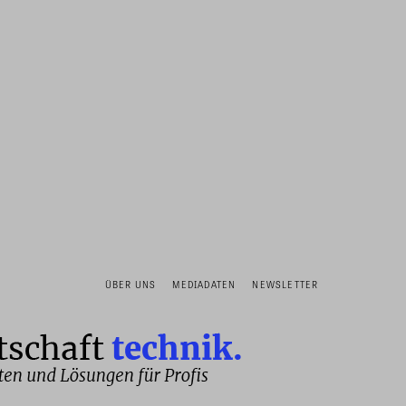
ÜBER UNS
MEDIADATEN
NEWSLETTER