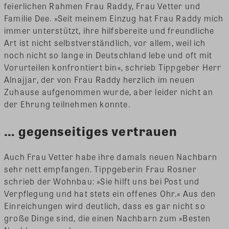
feierlichen Rahmen Frau Raddy, Frau Vetter und
Familie Dee. »Seit meinem Einzug hat Frau Raddy mich
immer unterstützt, ihre hilfsbereite und freundliche
Art ist nicht selbstverständlich, vor allem, weil ich
noch nicht so lange in Deutschland lebe und oft mit
Vorurteilen konfrontiert bin«, schrieb Tippgeber Herr
Alnajjar, der von Frau Raddy herzlich im neuen
Zuhause aufgenommen wurde, aber leider nicht an
der Ehrung teilnehmen konnte.
… gegenseitiges vertrauen
Auch Frau Vetter habe ihre damals neuen Nachbarn
sehr nett empfangen. Tippgeberin Frau Rosner
schrieb der Wohnbau: »Sie hilft uns bei Post und
Verpflegung und hat stets ein offenes Ohr.« Aus den
Einreichungen wird deutlich, dass es gar nicht so
große Dinge sind, die einen Nachbarn zum »Besten