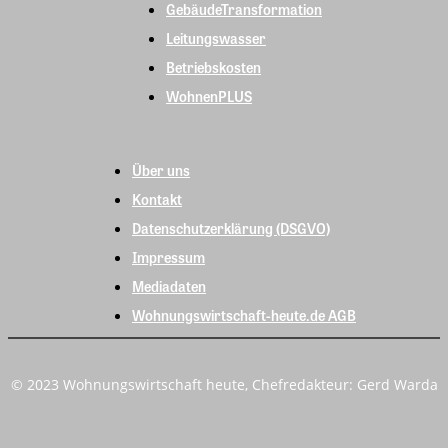
GebäudeTransformation
Leitungswasser
Betriebskosten
WohnenPLUS
Über uns
Kontakt
Datenschutzerklärung (DSGVO)
Impressum
Mediadaten
Wohnungswirtschaft-heute.de AGB
© 2023 Wohnungswirtschaft heute, Chefredakteur: Gerd Warda