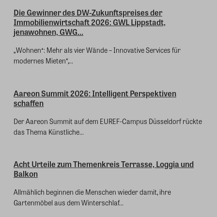
Die Gewinner des DW-Zukunftspreises der
Immobilienwirtschaft 2026: GWL Lippstadt,
jenawohnen, GWG...
„Wohnen⁺: Mehr als vier Wände – Innovative Services für
modernes Mieten“,...
Aareon Summit 2026: Intelligent Perspektiven
schaffen
Der Aareon Summit auf dem EUREF-Campus Düsseldorf rückte
das Thema Künstliche...
Acht Urteile zum Themenkreis Terrasse, Loggia und
Balkon
Allmählich beginnen die Menschen wieder damit, ihre
Gartenmöbel aus dem Winterschlaf...