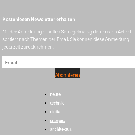
Kostenlosen Newsletter erhalten
Mit der Anmeldung erhalten Sie regelmäßig die neusten Artikel
sortiert nach Themen per Email. Sie können diese Anmeldung
jederzeit zurücknehmen.
heute.
technik.
digital.
energie.
architektur.