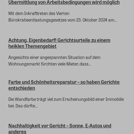
Übermittlung von Arbeitsbedingungen wird möglich
Mit dem Inkrafttreten des Vierten
Bürokratieentlastungsgesetzes vom 23. Oktober 2024 am...
Achtung, Eigenbedarf! Gerichtsurteile zu einem
heiklen Themengebiet
Angesichts einer angespannten Situation auf dem
Wohnungsmarkt fürchten viele Mieter, dass...
Farbe und Schönheitsreparatur – so haben Gerichte
entschieden
Die Wandfarbe trägt viel zum Erscheinungsbild einer Immobilie
bei. Das dürfte...
Nachhaltigkeit vor Gericht – Sonne, E-Autos und
anderes