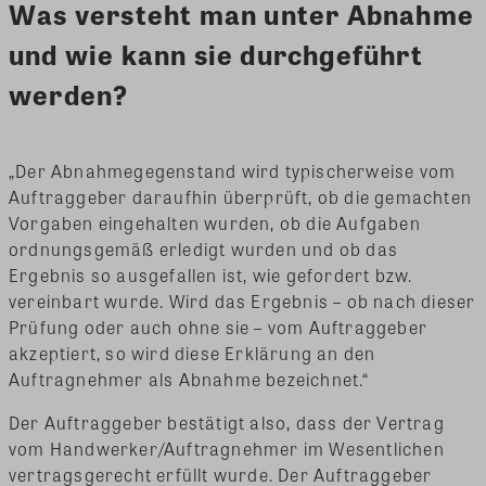
Was versteht man unter Abnahme
und wie kann sie durchgeführt
werden?
„Der Abnahmegegenstand wird typischerweise vom
Auftraggeber daraufhin überprüft, ob die gemachten
Vorgaben eingehalten wurden, ob die Aufgaben
ordnungsgemäß erledigt wurden und ob das
Ergebnis so ausgefallen ist, wie gefordert bzw.
vereinbart wurde. Wird das Ergebnis – ob nach dieser
Prüfung oder auch ohne sie – vom Auftraggeber
akzeptiert, so wird diese Erklärung an den
Auftragnehmer als Abnahme bezeichnet.“
Der Auftraggeber bestätigt also, dass der Vertrag
vom Handwerker/Auftragnehmer im Wesentlichen
vertragsgerecht erfüllt wurde. Der Auftraggeber