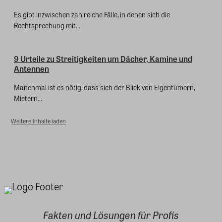
Es gibt inzwischen zahlreiche Fälle, in denen sich die
Rechtsprechung mit...
9 Urteile zu Streitigkeiten um Dächer, Kamine und
Antennen
Manchmal ist es nötig, dass sich der Blick von Eigentümern,
Mietern...
Weitere Inhalte laden
Fakten und Lösungen für Profis