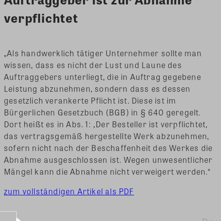
verpflichtet
„Als handwerklich tätiger Unternehmer sollte man
wissen, dass es nicht der Lust und Laune des
Auftraggebers unterliegt, die in Auftrag gegebene
Leistung abzunehmen, sondern dass es dessen
gesetzlich verankerte Pflicht ist. Diese ist im
Bürgerlichen Gesetzbuch (BGB) in § 640 geregelt.
Dort heißt es in Abs. 1: ‚Der Besteller ist verpflichtet,
das vertragsgemäß hergestellte Werk abzunehmen,
sofern nicht nach der Beschaffenheit des Werkes die
Abnahme ausgeschlossen ist. Wegen unwesentlicher
Mängel kann die Abnahme nicht verweigert werden.“
zum vollständigen Artikel als PDF