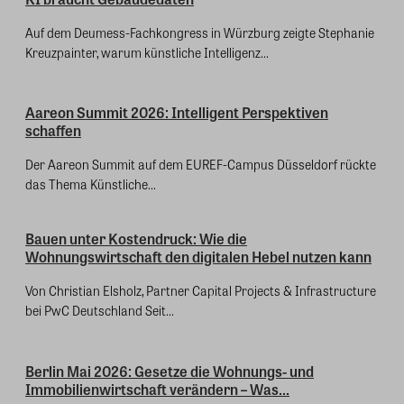
Auf dem Deumess-Fachkongress in Würzburg zeigte Stephanie
Kreuzpainter, warum künstliche Intelligenz...
Aareon Summit 2026: Intelligent Perspektiven
schaffen
Der Aareon Summit auf dem EUREF-Campus Düsseldorf rückte
das Thema Künstliche...
Bauen unter Kostendruck: Wie die
Wohnungswirtschaft den digitalen Hebel nutzen kann
Von Christian Elsholz, Partner Capital Projects & Infrastructure
bei PwC Deutschland Seit...
Berlin Mai 2026: Gesetze die Wohnungs- und
Immobilienwirtschaft verändern – Was...