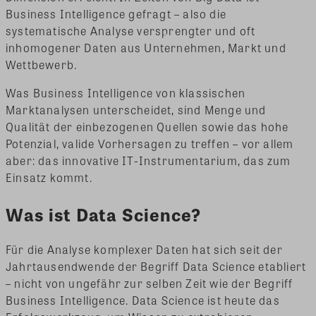
Business Intelligence gefragt – also die
systematische Analyse versprengter und oft
inhomogener Daten aus Unternehmen, Markt und
Wettbewerb.
Was Business Intelligence von klassischen
Marktanalysen unterscheidet, sind Menge und
Qualität der einbezogenen Quellen sowie das hohe
Potenzial, valide Vorhersagen zu treffen – vor allem
aber: das innovative IT-Instrumentarium, das zum
Einsatz kommt.
Was ist Data Science?
Für die Analyse komplexer Daten hat sich seit der
Jahrtausendwende der Begriff Data Science etabliert
– nicht von ungefähr zur selben Zeit wie der Begriff
Business Intelligence. Data Science ist heute das