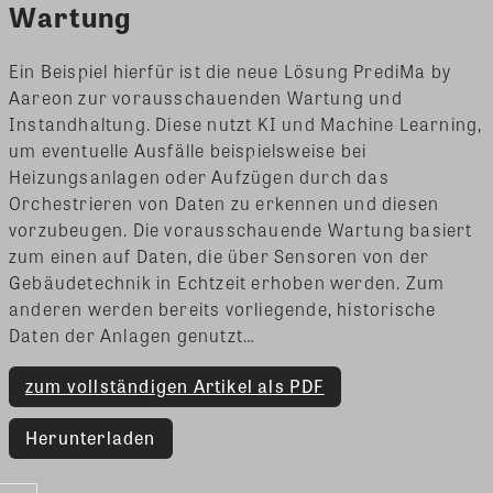
Wartung
Ein Beispiel hierfür ist die neue Lösung PrediMa by
Aareon zur vorausschauenden Wartung und
Instandhaltung. Diese nutzt KI und Machine Learning,
um eventuelle Ausfälle beispielsweise bei
Heizungsanlagen oder Aufzügen durch das
Orchestrieren von Daten zu erkennen und diesen
vorzubeugen. Die vorausschauende Wartung basiert
zum einen auf Daten, die über Sensoren von der
Gebäudetechnik in Echtzeit erhoben werden. Zum
anderen werden bereits vorliegende, historische
Daten der Anlagen genutzt…
zum vollständigen Artikel als PDF
Herunterladen