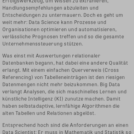
Erfolgswerkzeug, um Wissen zu extrahieren,
Handlungsempfehlungen abzuleiten und
Entscheidungen zu untermauern. Doch es geht um
weit mehr: Data Science kann Prozesse und
Organisationen optimieren und automatisieren,
verlässliche Prognosen treffen und so die gesamte
Unternehmenssteuerung stützen.
Was einst mit Auswertungen relationaler
Datenbanken begann, hat dabei eine andere Qualität
erlangt. Mit einem einfachen Querverweis (Cross
Referencing) von Tabelleneinträgen ist den riesigen
Datenmengen nicht mehr beizukommen. Big Data
verlangt Analysen, die sich maschinelles Lernen und
künstliche Intelligenz (KI) zunutze machen. Damit
haben selbstadaptive, lernfähige Algorithmen die
alten Tabellen und Relationen abgelöst.
Entsprechend hoch sind die Anforderungen an einen
Data Scientist: Er muss in Mathematik und Statistik so