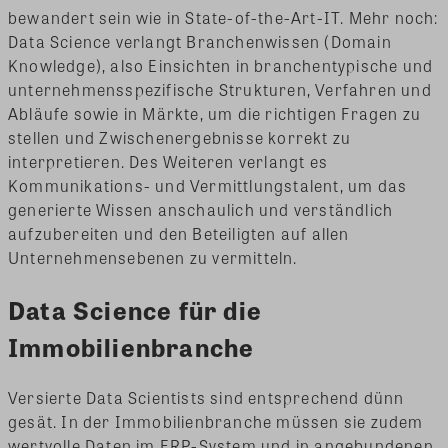
bewandert sein wie in State-of-the-Art-IT. Mehr noch:
Data Science verlangt Branchenwissen (Domain
Knowledge), also Einsichten in branchentypische und
unternehmensspezifische Strukturen, Verfahren und
Abläufe sowie in Märkte, um die richtigen Fragen zu
stellen und Zwischenergebnisse korrekt zu
interpretieren. Des Weiteren verlangt es
Kommunikations- und Vermittlungstalent, um das
generierte Wissen anschaulich und verständlich
aufzubereiten und den Beteiligten auf allen
Unternehmensebenen zu vermitteln.
Data Science für die
Immobilienbranche
Versierte Data Scientists sind entsprechend dünn
gesät. In der Immobilienbranche müssen sie zudem
wertvolle Daten im ERP-System und in angebundenen