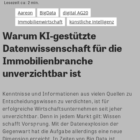
Lesezeit ca:
2
min.
Aareon
BigData
digital AG20
Immobilienwirtschaft
künstliche Intelligenz
Warum KI-gestützte
Datenwissenschaft für die
Immobilienbranche
unverzichtbar ist
Kenntnisse und Informationen aus vielen Quellen zu
Entscheidungswissen zu verdichten, ist für
erfolgreiche Wirtschaftsunternehmen seit jeher
unverzichtbar. Denn in jedem Markt gilt: Wissen
schafft Vorsprung. Mit der Datenexplosion der
Gegenwart hat die Aufgabe allerdings eine neue
Dimension erreicht. In Zeiten von Big Data ist