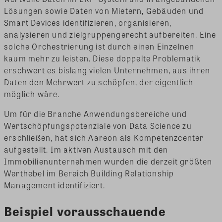
Lösungen sowie Daten von Mietern, Gebäuden und
Smart Devices identifizieren, organisieren,
analysieren und zielgruppengerecht aufbereiten. Eine
solche Orchestrierung ist durch einen Einzelnen
kaum mehr zu leisten. Diese doppelte Problematik
erschwert es bislang vielen Unternehmen, aus ihren
Daten den Mehrwert zu schöpfen, der eigentlich
möglich wäre.
Um für die Branche Anwendungsbereiche und
Wertschöpfungspotenziale von Data Science zu
erschließen, hat sich Aareon als Kompetenzcenter
aufgestellt. Im aktiven Austausch mit den
Immobilienunternehmen wurden die derzeit größten
Werthebel im Bereich Building Relationship
Management identifiziert.
Beispiel vorausschauende