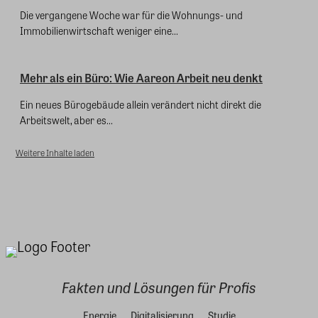
Die vergangene Woche war für die Wohnungs- und
Immobilienwirtschaft weniger eine...
Mehr als ein Büro: Wie Aareon Arbeit neu denkt
Ein neues Bürogebäude allein verändert nicht direkt die
Arbeitswelt, aber es...
Weitere Inhalte laden
Fakten und Lösungen für Profis
Energie
Digitalisierung
Studie