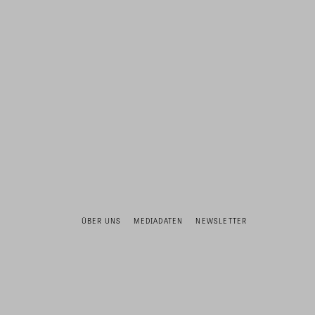
ÜBER UNS
MEDIADATEN
NEWSLETTER