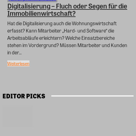
Digitalisierung – Fluch oder Segen für die
Immobilienwirtschaft?
Hat die Digitalisierung auch die Wohnungswirtschaft
erfasst? Kann Mitarbeiter „Hard- und Software“ die
Arbeitsabläufe erleichtern? Welche Einsatzbereiche
stehen im Vordergrund? Müssen Mitarbeiter und Kunden
in der...
Weiterlesen
EDITOR PICKS