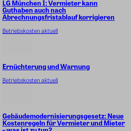
LG München I: Vermieter kann
Guthaben auch nach
Abrechnungsfristablauf korrigieren
Betriebskosten aktuell
Ernüchterung und Warnung
Betriebskosten aktuell
Gebäudemodernisierungsgesetz: Neue
Kostenregeln für Vermieter und Mieter
– was ist zu tun?