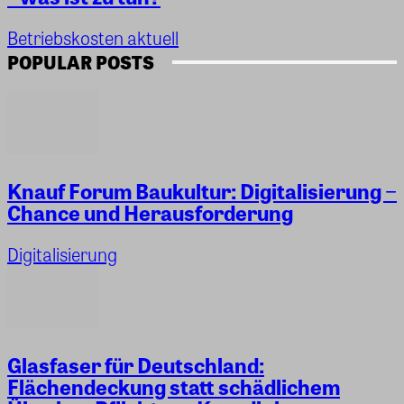
Betriebskosten aktuell
POPULAR POSTS
Knauf Forum Baukultur: Digitalisierung −
Chance und Herausforderung
Digitalisierung
Glasfaser für Deutschland:
Flächendeckung statt schädlichem