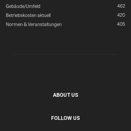
462
Gebäude/Umfeld
420
Betriebskosten aktuell
405
Normen & Veranstaltungen
ABOUT US
FOLLOW US