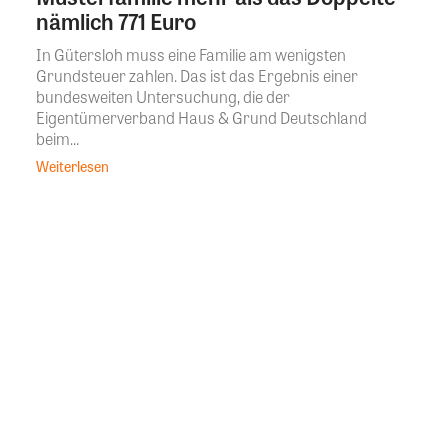
nämlich 771 Euro
In Gütersloh muss eine Familie am wenigsten
Grundsteuer zahlen. Das ist das Ergebnis einer
bundesweiten Untersuchung, die der
Eigentümerverband Haus & Grund Deutschland
beim...
Weiterlesen