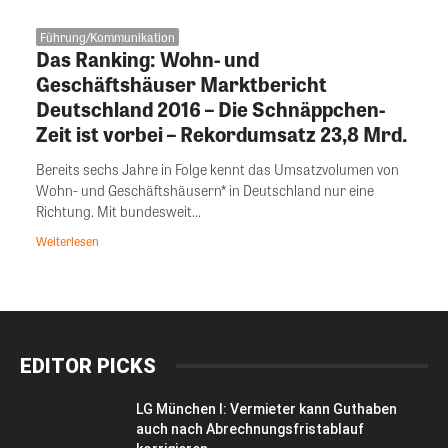
Führung/Kommunikation
Das Ranking: Wohn- und
Geschäftshäuser Marktbericht
Deutschland 2016 – Die Schnäppchen-
Zeit ist vorbei – Rekordumsatz 23,8 Mrd.
Bereits sechs Jahre in Folge kennt das Umsatzvolumen von
Wohn- und Geschäftshäusern* in Deutschland nur eine
Richtung. Mit bundesweit...
Weiterlesen
EDITOR PICKS
LG München I: Vermieter kann Guthaben
auch nach Abrechnungsfristablauf