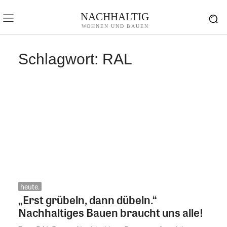
NACHHALTIG
WOHNEN UND BAUEN
Schlagwort:
RAL
heute.
„Erst grübeln, dann dübeln.“
Nachhaltiges Bauen braucht uns alle!