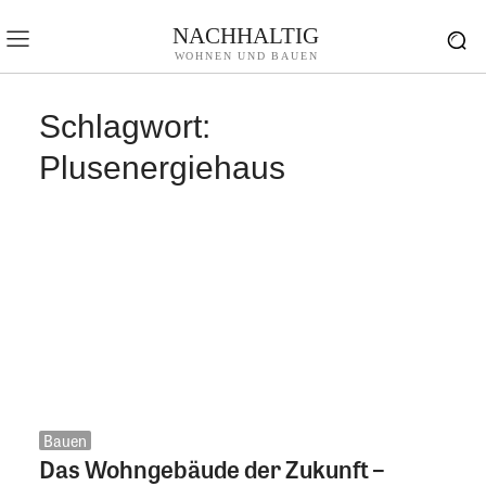
NACHHALTIG
WOHNEN UND BAUEN
Schlagwort:
Plusenergiehaus
Bauen
Das Wohngebäude der Zukunft –