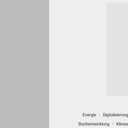
Energie
Digitalisierun
Stadtentwicklung
Klimas