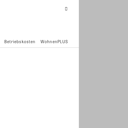
Betriebskosten
WohnenPLUS