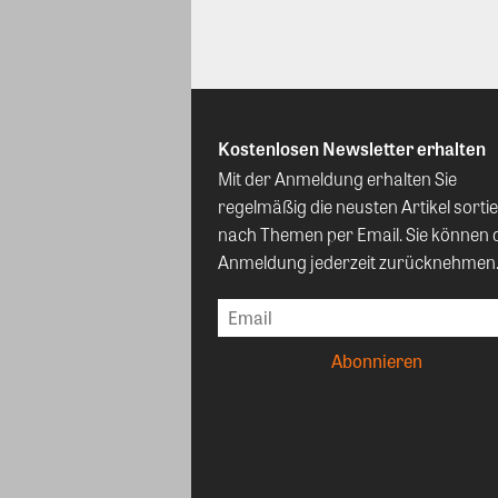
Kostenlosen Newsletter erhalten
Mit der Anmeldung erhalten Sie
regelmäßig die neusten Artikel sortie
nach Themen per Email. Sie können 
Anmeldung jederzeit zurücknehmen